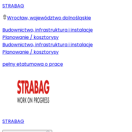
STRABAG
Wrocław, województwo dolnośląskie
Budownictwo, infrastruktura i instalacje
Planowanie / kosztorysy
Budownictwo, infrastruktura i instalacje
Planowanie / kosztorysy
pełny etat
umowa o pracę
STRABAG