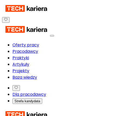
Oferty pracy
Pracodawcy
Praktyki
Artykuły
Projekty
Baza wiedzy
Dla pracodawcy
Strefa kandydata