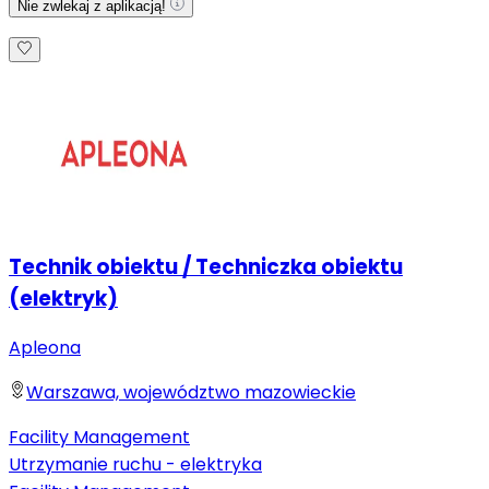
Nie zwlekaj z aplikacją!
Technik obiektu / Techniczka obiektu
(elektryk)
Apleona
Warszawa, województwo mazowieckie
Facility Management
Utrzymanie ruchu - elektryka