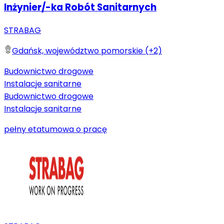
Inżynier/-ka Robót Sanitarnych
STRABAG
Gdańsk, województwo pomorskie (+2)
Budownictwo drogowe
Instalacje sanitarne
Budownictwo drogowe
Instalacje sanitarne
pełny etat
umowa o pracę