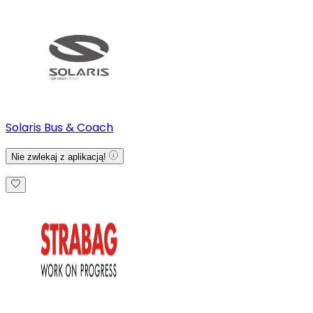
Solaris Bus & Coach
Nie zwlekaj z aplikacją!