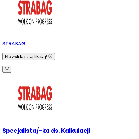
STRABAG
Nie zwlekaj z aplikacją!
Specjalista/-ka ds. Kalkulacji