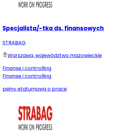
Specjalista/-tka ds. finansowych
STRABAG
Warszawa, województwo mazowieckie
Finanse i controlling
Finanse i controlling
pełny etat
umowa o pracę