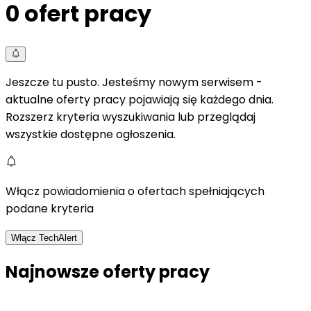
0
ofert pracy
Jeszcze tu pusto. Jesteśmy nowym serwisem -
aktualne oferty pracy pojawiają się każdego dnia.
Rozszerz kryteria wyszukiwania lub przeglądaj
wszystkie dostępne ogłoszenia.
Włącz powiadomienia o ofertach spełniających
podane kryteria
Włącz TechAlert
Najnowsze oferty pracy