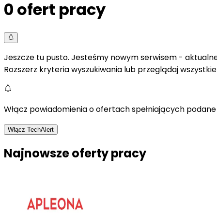
0
ofert pracy
Jeszcze tu pusto. Jesteśmy nowym serwisem - aktualne 
Rozszerz kryteria wyszukiwania lub przeglądaj wszystki
Włącz powiadomienia o ofertach spełniających podane 
Włącz TechAlert
Najnowsze oferty pracy