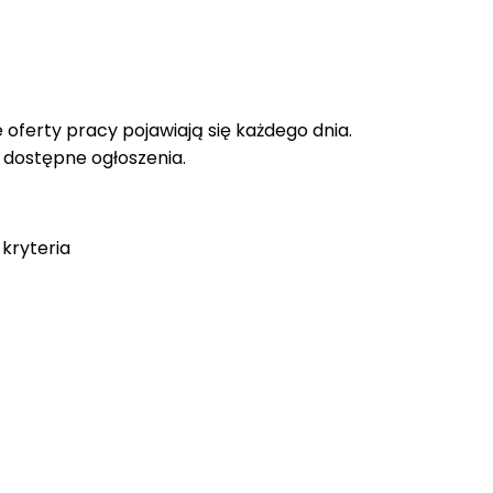
oferty pracy pojawiają się każdego dnia.
e dostępne ogłoszenia.
kryteria