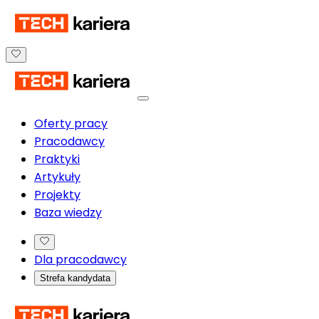
Oferty pracy
Pracodawcy
Praktyki
Artykuły
Projekty
Baza wiedzy
Dla pracodawcy
Strefa kandydata