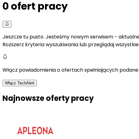
0
ofert pracy
Jeszcze tu pusto. Jesteśmy nowym serwisem - aktualne 
Rozszerz kryteria wyszukiwania lub przeglądaj wszystki
Włącz powiadomienia o ofertach spełniających podane 
Włącz TechAlert
Najnowsze oferty pracy