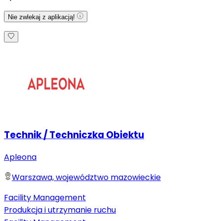
Nie zwlekaj z aplikacją!
Technik / Techniczka Obiektu
Apleona
Warszawa, województwo mazowieckie
Facility Management
Produkcja i utrzymanie ruchu