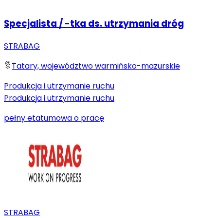
Specjalista / -tka ds. utrzymania dróg
STRABAG
Tatary, województwo warmińsko-mazurskie
Produkcja i utrzymanie ruchu
Produkcja i utrzymanie ruchu
pełny etat
umowa o pracę
STRABAG