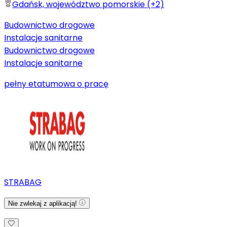
Gdańsk, województwo pomorskie (+2)
Budownictwo drogowe
Instalacje sanitarne
Budownictwo drogowe
Instalacje sanitarne
pełny etat
umowa o pracę
STRABAG
Nie zwlekaj z aplikacją!