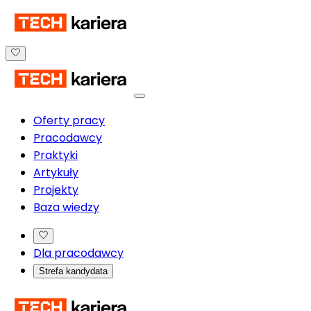
Oferty pracy
Pracodawcy
Praktyki
Artykuły
Projekty
Baza wiedzy
Dla pracodawcy
Strefa kandydata