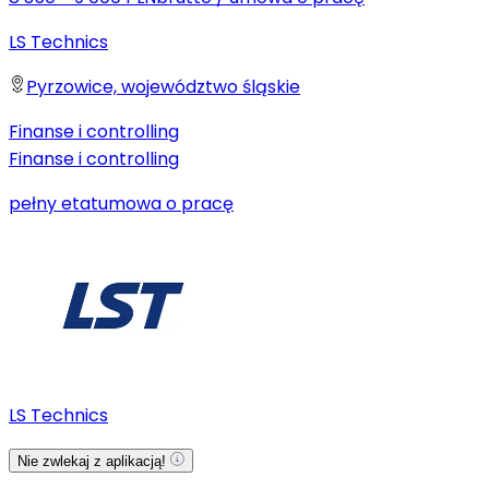
LS Technics
Pyrzowice, województwo śląskie
Finanse i controlling
Finanse i controlling
pełny etat
umowa o pracę
LS Technics
Nie zwlekaj z aplikacją!