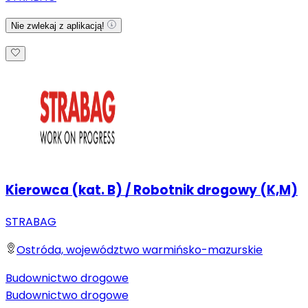
Nie zwlekaj z aplikacją!
Kierowca (kat. B) / Robotnik drogowy (K,M)
STRABAG
Ostróda, województwo warmińsko-mazurskie
Budownictwo drogowe
Budownictwo drogowe