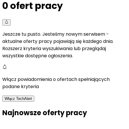
0
ofert pracy
Jeszcze tu pusto. Jesteśmy nowym serwisem -
aktualne oferty pracy pojawiają się każdego dnia.
Rozszerz kryteria wyszukiwania lub przeglądaj
wszystkie dostępne ogłoszenia.
Włącz powiadomienia o ofertach spełniających
podane kryteria
Włącz TechAlert
Najnowsze oferty pracy