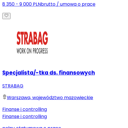
8 350 - 9 000 PLN
brutto
/
umowa o pracę
Specjalista/-tka ds. finansowych
STRABAG
Warszawa, województwo mazowieckie
Finanse i controlling
Finanse i controlling