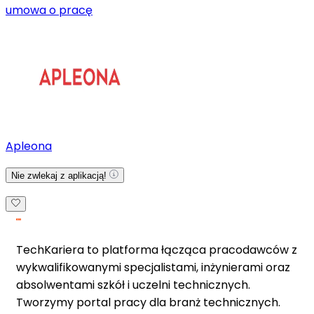
umowa o pracę
Apleona
Nie zwlekaj z aplikacją!
TechKariera to platforma łącząca pracodawców z
wykwalifikowanymi specjalistami, inżynierami oraz
absolwentami szkół i uczelni technicznych.
Tworzymy portal pracy dla branż technicznych.