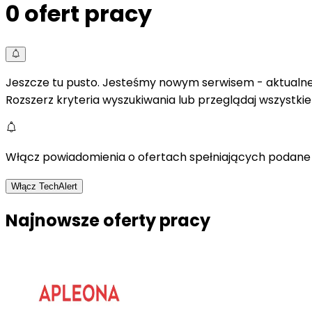
0
ofert pracy
Jeszcze tu pusto. Jesteśmy nowym serwisem - aktualne 
Rozszerz kryteria wyszukiwania lub przeglądaj wszystki
Włącz powiadomienia o ofertach spełniających podane 
Włącz TechAlert
Najnowsze oferty pracy