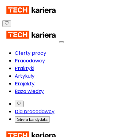
Oferty pracy
Pracodawcy
Praktyki
Artykuły
Projekty
Baza wiedzy
Dla pracodawcy
Strefa kandydata