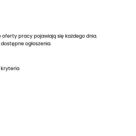
oferty pracy pojawiają się każdego dnia.
e dostępne ogłoszenia.
kryteria