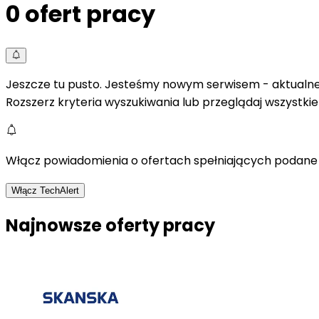
0
ofert pracy
Jeszcze tu pusto. Jesteśmy nowym serwisem - aktualne 
Rozszerz kryteria wyszukiwania lub przeglądaj wszystki
Włącz powiadomienia o ofertach spełniających podane 
Włącz TechAlert
Najnowsze oferty pracy