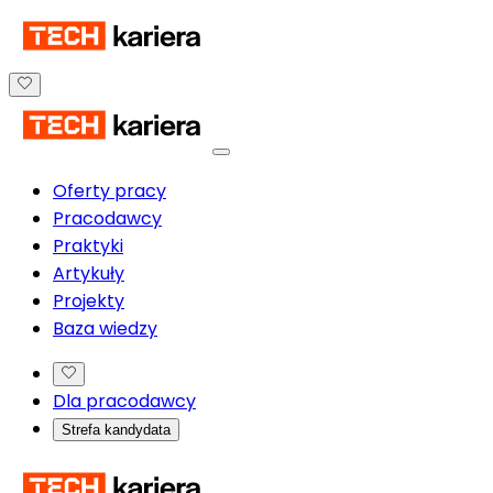
Oferty pracy
Pracodawcy
Praktyki
Artykuły
Projekty
Baza wiedzy
Dla pracodawcy
Strefa kandydata