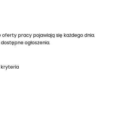
oferty pracy pojawiają się każdego dnia.
e dostępne ogłoszenia.
kryteria