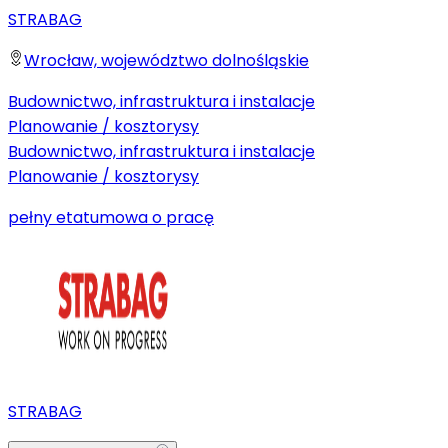
STRABAG
Wrocław, województwo dolnośląskie
Budownictwo, infrastruktura i instalacje
Planowanie / kosztorysy
Budownictwo, infrastruktura i instalacje
Planowanie / kosztorysy
pełny etat
umowa o pracę
STRABAG