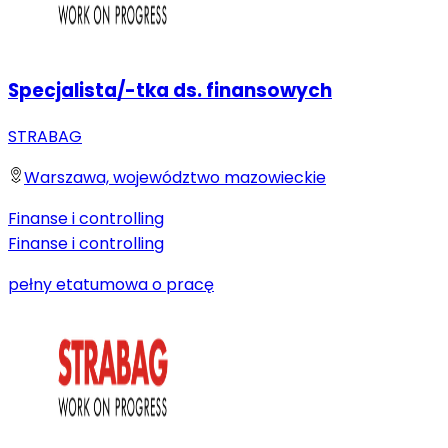
Specjalista/-tka ds. finansowych
STRABAG
Warszawa, województwo mazowieckie
Finanse i controlling
Finanse i controlling
pełny etat
umowa o pracę