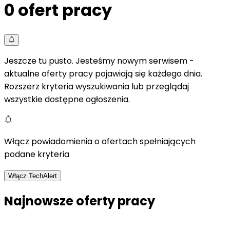
0
ofert pracy
Jeszcze tu pusto. Jesteśmy nowym serwisem -
aktualne oferty pracy pojawiają się każdego dnia.
Rozszerz kryteria wyszukiwania lub przeglądaj
wszystkie dostępne ogłoszenia.
Włącz powiadomienia o ofertach spełniających
podane kryteria
Włącz TechAlert
Najnowsze oferty pracy