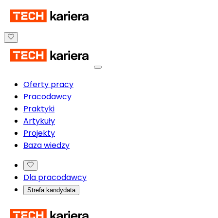
Oferty pracy
Pracodawcy
Praktyki
Artykuły
Projekty
Baza wiedzy
Dla pracodawcy
Strefa kandydata