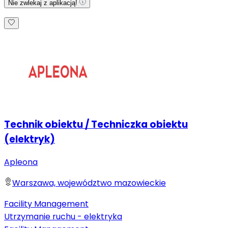
Nie zwlekaj z aplikacją!
Technik obiektu / Techniczka obiektu
(elektryk)
Apleona
Warszawa, województwo mazowieckie
Facility Management
Utrzymanie ruchu - elektryka