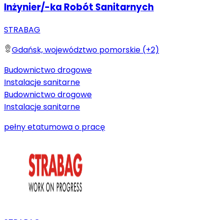
Inżynier/-ka Robót Sanitarnych
STRABAG
Gdańsk, województwo pomorskie (+2)
Budownictwo drogowe
Instalacje sanitarne
Budownictwo drogowe
Instalacje sanitarne
pełny etat
umowa o pracę