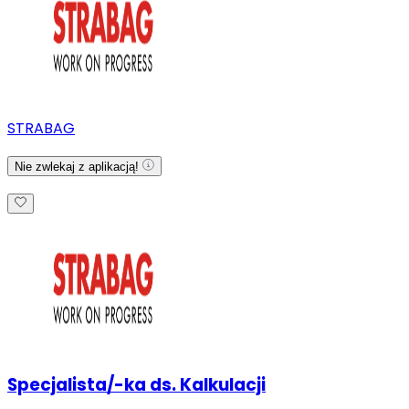
STRABAG
Nie zwlekaj z aplikacją!
Specjalista/-ka ds. Kalkulacji