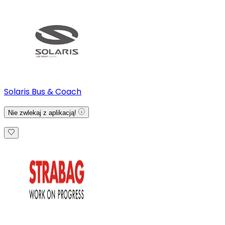
Solaris Bus & Coach
Nie zwlekaj z aplikacją!