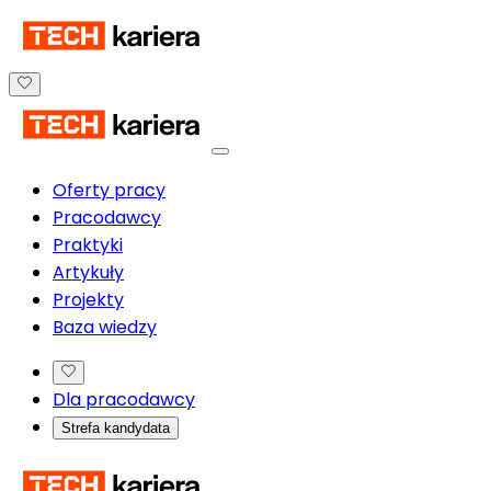
Oferty pracy
Pracodawcy
Praktyki
Artykuły
Projekty
Baza wiedzy
Dla pracodawcy
Strefa kandydata