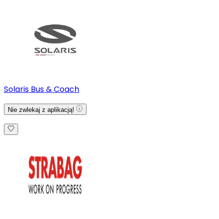
Solaris Bus & Coach
Nie zwlekaj z aplikacją!