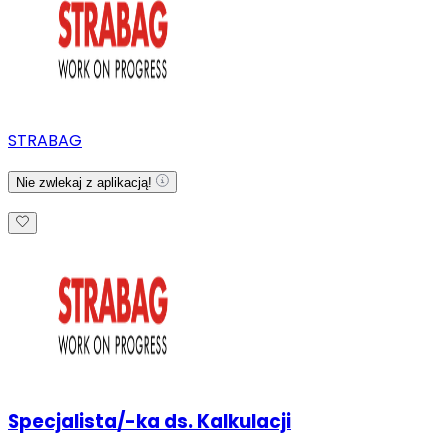
STRABAG
Nie zwlekaj z aplikacją!
Specjalista/-ka ds. Kalkulacji