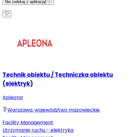
Nie zwlekaj z aplikacją!
Technik obiektu / Techniczka obiektu
(elektryk)
Apleona
Warszawa, województwo mazowieckie
Facility Management
Utrzymanie ruchu - elektryka