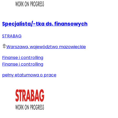
Specjalista/-tka ds. finansowych
STRABAG
Warszawa, województwo mazowieckie
Finanse i controlling
Finanse i controlling
pełny etat
umowa o pracę