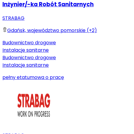
Inżynier/-ka Robót Sanitarnych
STRABAG
Gdańsk, województwo pomorskie (+2)
Budownictwo drogowe
Instalacje sanitarne
Budownictwo drogowe
Instalacje sanitarne
pełny etat
umowa o pracę