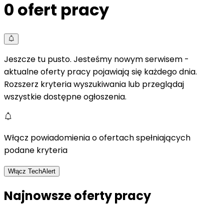
0
ofert pracy
Jeszcze tu pusto. Jesteśmy nowym serwisem -
aktualne oferty pracy pojawiają się każdego dnia.
Rozszerz kryteria wyszukiwania lub przeglądaj
wszystkie dostępne ogłoszenia.
Włącz powiadomienia o ofertach spełniających
podane kryteria
Włącz TechAlert
Najnowsze oferty pracy