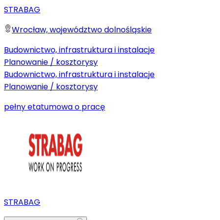
STRABAG
Wrocław, województwo dolnośląskie
Budownictwo, infrastruktura i instalacje
Planowanie / kosztorysy
Budownictwo, infrastruktura i instalacje
Planowanie / kosztorysy
pełny etat
umowa o pracę
STRABAG