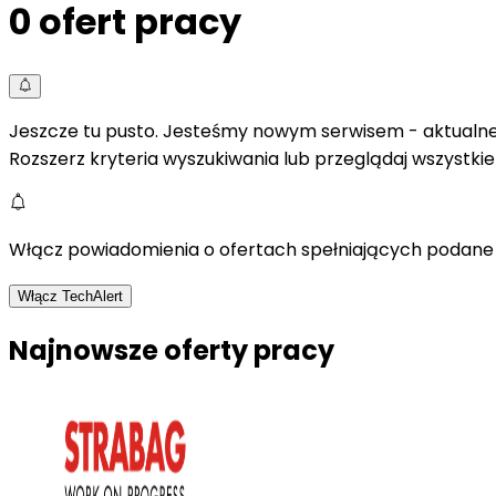
0
ofert pracy
Jeszcze tu pusto. Jesteśmy nowym serwisem - aktualne 
Rozszerz kryteria wyszukiwania lub przeglądaj wszystki
Włącz powiadomienia o ofertach spełniających podane 
Włącz TechAlert
Najnowsze oferty pracy