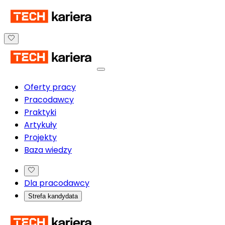
Oferty pracy
Pracodawcy
Praktyki
Artykuły
Projekty
Baza wiedzy
Dla pracodawcy
Strefa kandydata