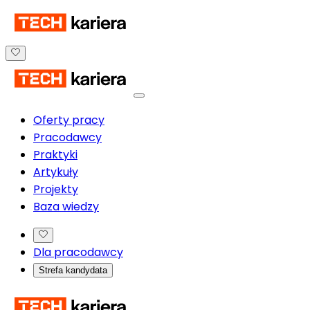
Oferty pracy
Pracodawcy
Praktyki
Artykuły
Projekty
Baza wiedzy
Dla pracodawcy
Strefa kandydata