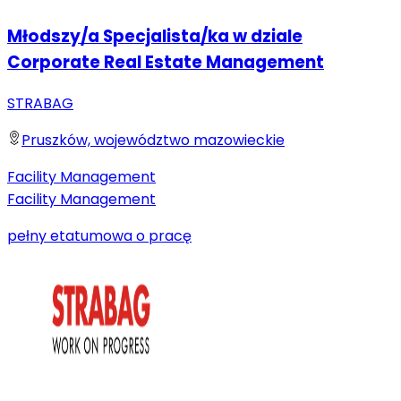
Młodszy/a Specjalista/ka w dziale
Corporate Real Estate Management
STRABAG
Pruszków, województwo mazowieckie
Facility Management
Facility Management
pełny etat
umowa o pracę