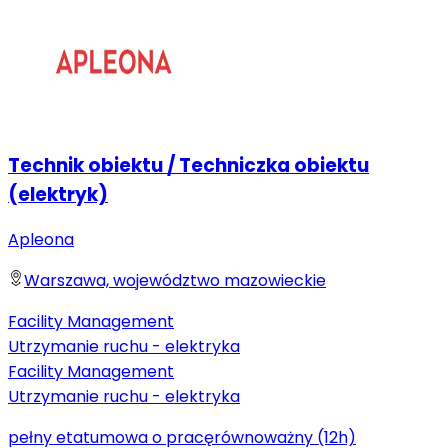
Technik obiektu / Techniczka obiektu
(elektryk)
Apleona
Warszawa, województwo mazowieckie
Facility Management
Utrzymanie ruchu - elektryka
Facility Management
Utrzymanie ruchu - elektryka
pełny etat
umowa o pracę
równoważny (12h)