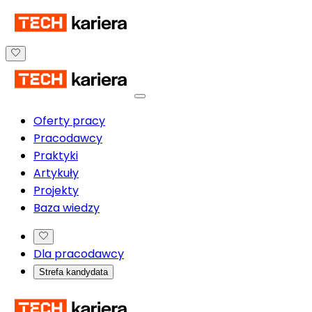
Oferty pracy
Pracodawcy
Praktyki
Artykuły
Projekty
Baza wiedzy
Dla pracodawcy
Strefa kandydata