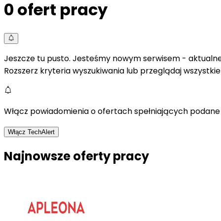
0
ofert pracy
Jeszcze tu pusto. Jesteśmy nowym serwisem - aktualne 
Rozszerz kryteria wyszukiwania lub przeglądaj wszystki
Włącz powiadomienia o ofertach spełniających podane 
Włącz TechAlert
Najnowsze oferty pracy