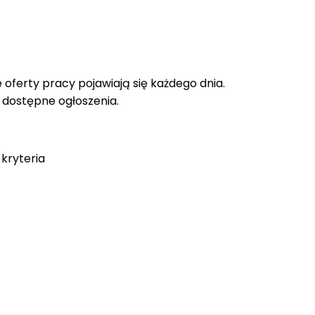
oferty pracy pojawiają się każdego dnia.
e dostępne ogłoszenia.
kryteria