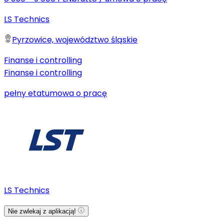
LS Technics
Pyrzowice, województwo śląskie
Finanse i controlling
Finanse i controlling
pełny etat
umowa o pracę
LS Technics
Nie zwlekaj z aplikacją!