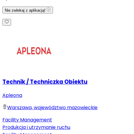
Nie zwlekaj z aplikacją!
Technik / Techniczka Obiektu
Apleona
Warszawa, województwo mazowieckie
Facility Management
Produkcja i utrzymanie ruchu