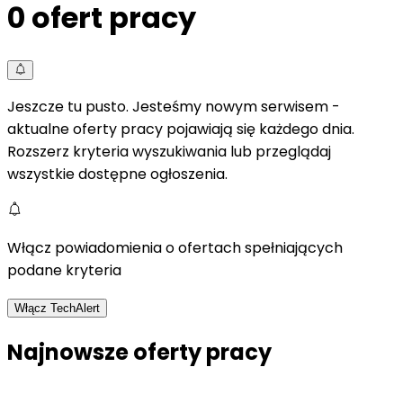
0
ofert pracy
Jeszcze tu pusto. Jesteśmy nowym serwisem -
aktualne oferty pracy pojawiają się każdego dnia.
Rozszerz kryteria wyszukiwania lub przeglądaj
wszystkie dostępne ogłoszenia.
Włącz powiadomienia o ofertach spełniających
podane kryteria
Włącz TechAlert
Najnowsze oferty pracy