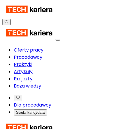
Oferty pracy
Pracodawcy
Praktyki
Artykuły
Projekty
Baza wiedzy
Dla pracodawcy
Strefa kandydata