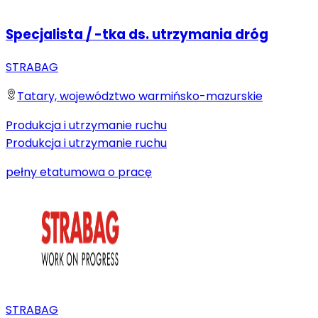
Specjalista / -tka ds. utrzymania dróg
STRABAG
Tatary, województwo warmińsko-mazurskie
Produkcja i utrzymanie ruchu
Produkcja i utrzymanie ruchu
pełny etat
umowa o pracę
STRABAG