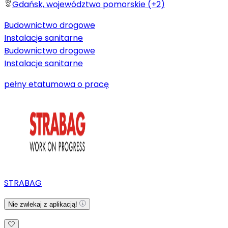
Gdańsk, województwo pomorskie (+2)
Budownictwo drogowe
Instalacje sanitarne
Budownictwo drogowe
Instalacje sanitarne
pełny etat
umowa o pracę
STRABAG
Nie zwlekaj z aplikacją!