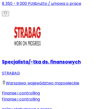
8 350 - 9 000 PLN
brutto
/
umowa o pracę
Specjalista/-tka ds. finansowych
STRABAG
Warszawa, województwo mazowieckie
Finanse i controlling
Finanse i controlling