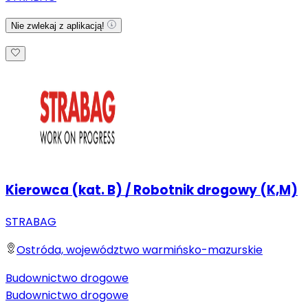
Nie zwlekaj z aplikacją!
Kierowca (kat. B) / Robotnik drogowy (K,M)
STRABAG
Ostróda, województwo warmińsko-mazurskie
Budownictwo drogowe
Budownictwo drogowe