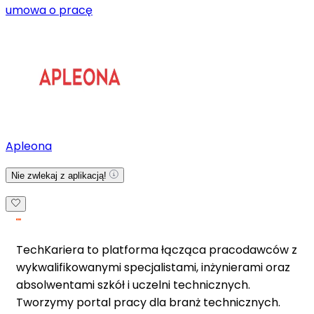
umowa o pracę
Apleona
Nie zwlekaj z aplikacją!
TechKariera to platforma łącząca pracodawców z
wykwalifikowanymi specjalistami, inżynierami oraz
absolwentami szkół i uczelni technicznych.
Tworzymy portal pracy dla branż technicznych.