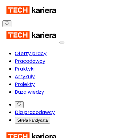
Oferty pracy
Pracodawcy
Praktyki
Artykuły
Projekty
Baza wiedzy
Dla pracodawcy
Strefa kandydata