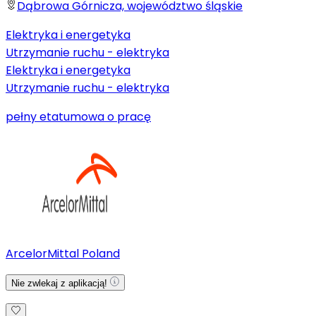
Dąbrowa Górnicza, województwo śląskie
Elektryka i energetyka
Utrzymanie ruchu - elektryka
Elektryka i energetyka
Utrzymanie ruchu - elektryka
pełny etat
umowa o pracę
ArcelorMittal Poland
Nie zwlekaj z aplikacją!