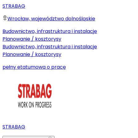
STRABAG
Wrocław, województwo dolnośląskie
Budownictwo, infrastruktura i instalacje
Planowanie / kosztorysy
Budownictwo, infrastruktura i instalacje
Planowanie / kosztorysy
pełny etat
umowa o pracę
STRABAG