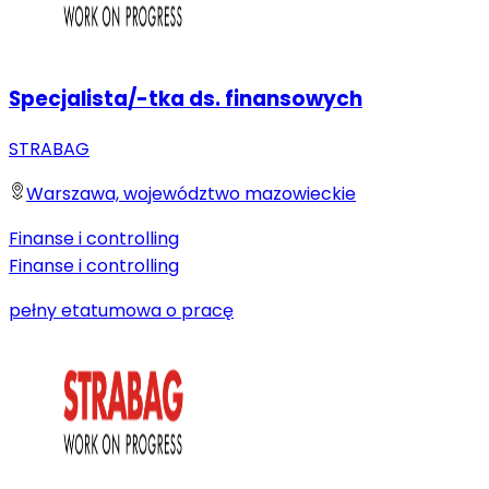
Specjalista/-tka ds. finansowych
STRABAG
Warszawa, województwo mazowieckie
Finanse i controlling
Finanse i controlling
pełny etat
umowa o pracę