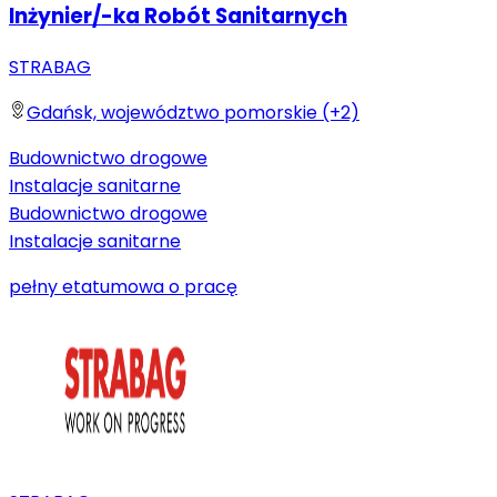
Inżynier/-ka Robót Sanitarnych
STRABAG
Gdańsk, województwo pomorskie (+2)
Budownictwo drogowe
Instalacje sanitarne
Budownictwo drogowe
Instalacje sanitarne
pełny etat
umowa o pracę