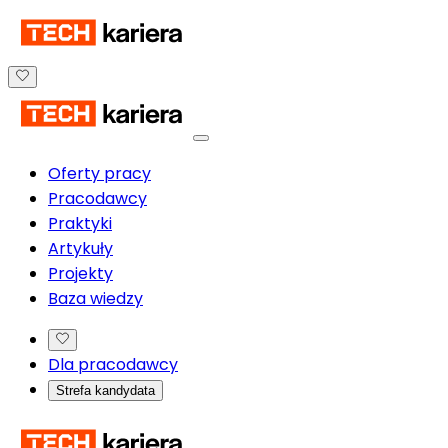
Oferty pracy
Pracodawcy
Praktyki
Artykuły
Projekty
Baza wiedzy
Dla pracodawcy
Strefa kandydata