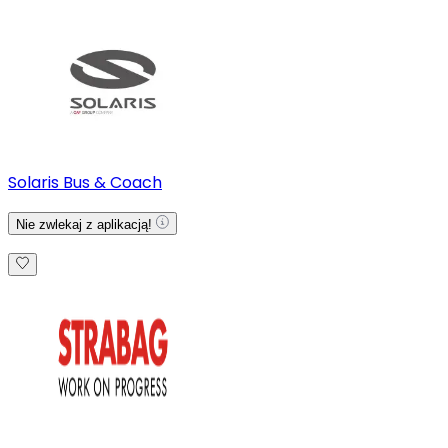
Solaris Bus & Coach
Nie zwlekaj z aplikacją!