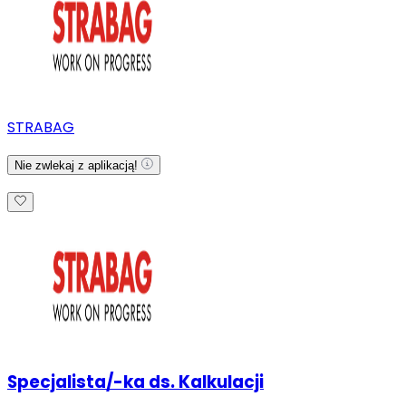
STRABAG
Nie zwlekaj z aplikacją!
Specjalista/-ka ds. Kalkulacji