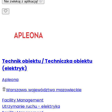
Nie zwlekaj z aplikacją!
Technik obiektu / Techniczka obiektu
(elektryk)
Apleona
Warszawa, województwo mazowieckie
Facility Management
Utrzymanie ruchu - elektryka