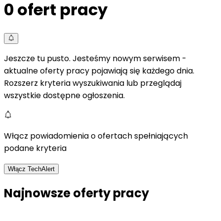
0
ofert pracy
Jeszcze tu pusto. Jesteśmy nowym serwisem -
aktualne oferty pracy pojawiają się każdego dnia.
Rozszerz kryteria wyszukiwania lub przeglądaj
wszystkie dostępne ogłoszenia.
Włącz powiadomienia o ofertach spełniających
podane kryteria
Włącz TechAlert
Najnowsze oferty pracy