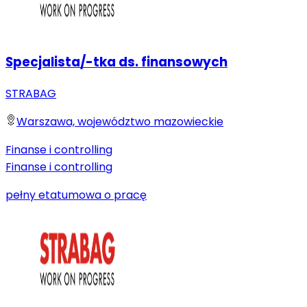
Specjalista/-tka ds. finansowych
STRABAG
Warszawa, województwo mazowieckie
Finanse i controlling
Finanse i controlling
pełny etat
umowa o pracę