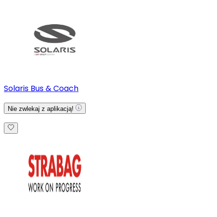
Solaris Bus & Coach
Nie zwlekaj z aplikacją!