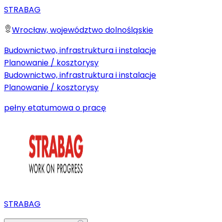
STRABAG
Wrocław, województwo dolnośląskie
Budownictwo, infrastruktura i instalacje
Planowanie / kosztorysy
Budownictwo, infrastruktura i instalacje
Planowanie / kosztorysy
pełny etat
umowa o pracę
STRABAG