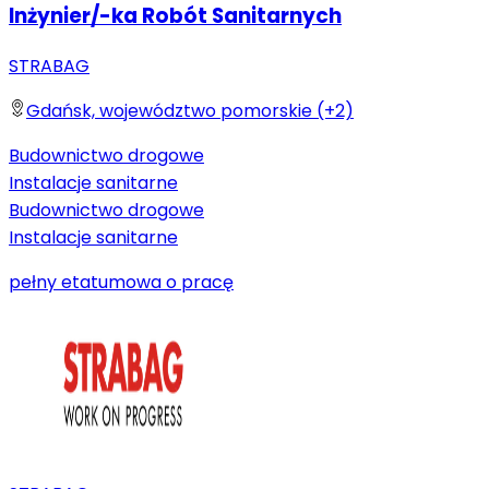
Inżynier/-ka Robót Sanitarnych
STRABAG
Gdańsk, województwo pomorskie (+2)
Budownictwo drogowe
Instalacje sanitarne
Budownictwo drogowe
Instalacje sanitarne
pełny etat
umowa o pracę