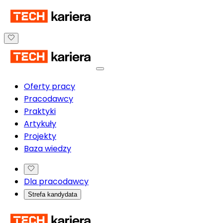
Oferty pracy
Pracodawcy
Praktyki
Artykuły
Projekty
Baza wiedzy
Dla pracodawcy
Strefa kandydata