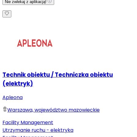
Nie zwlekaj z aplikacją!
Technik obiektu / Techniczka obiektu
(elektryk)
Apleona
Warszawa, województwo mazowieckie
Facility Management
Utrzymanie ruchu - elektryka