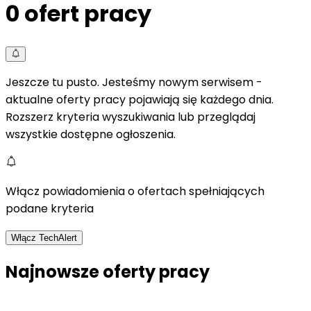
0
ofert pracy
Jeszcze tu pusto. Jesteśmy nowym serwisem -
aktualne oferty pracy pojawiają się każdego dnia.
Rozszerz kryteria wyszukiwania lub przeglądaj
wszystkie dostępne ogłoszenia.
Włącz powiadomienia o ofertach spełniających
podane kryteria
Włącz TechAlert
Najnowsze oferty pracy