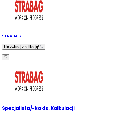
STRABAG
Nie zwlekaj z aplikacją!
Specjalista/-ka ds. Kalkulacji