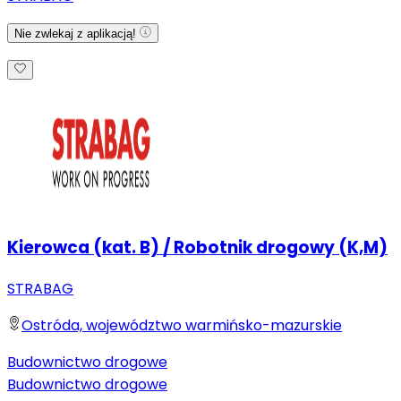
Nie zwlekaj z aplikacją!
Kierowca (kat. B) / Robotnik drogowy (K,M)
STRABAG
Ostróda, województwo warmińsko-mazurskie
Budownictwo drogowe
Budownictwo drogowe