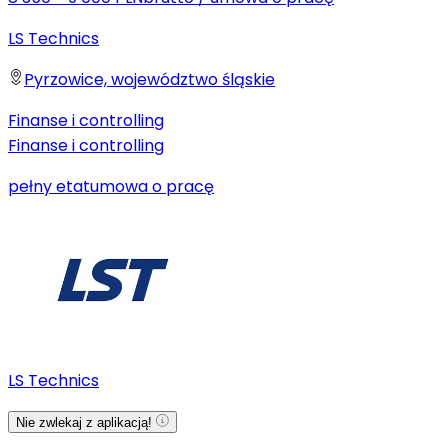
LS Technics
Pyrzowice, województwo śląskie
Finanse i controlling
Finanse i controlling
pełny etat
umowa o pracę
LS Technics
Nie zwlekaj z aplikacją!