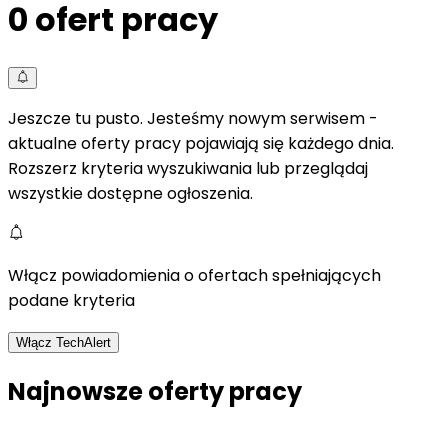
0
ofert pracy
Jeszcze tu pusto. Jesteśmy nowym serwisem -
aktualne oferty pracy pojawiają się każdego dnia.
Rozszerz kryteria wyszukiwania lub przeglądaj
wszystkie dostępne ogłoszenia.
Włącz powiadomienia o ofertach spełniających
podane kryteria
Włącz TechAlert
Najnowsze oferty pracy