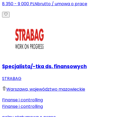
8 350 - 9 000 PLN
brutto
/
umowa o pracę
Specjalista/-tka ds. finansowych
STRABAG
Warszawa, województwo mazowieckie
Finanse i controlling
Finanse i controlling