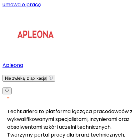
umowa o pracę
Apleona
Nie zwlekaj z aplikacją!
TechKariera to platforma łącząca pracodawców z
wykwalifikowanymi specjalistami, inżynierami oraz
absolwentami szkół i uczelni technicznych.
Tworzymy portal pracy dla branż technicznych.