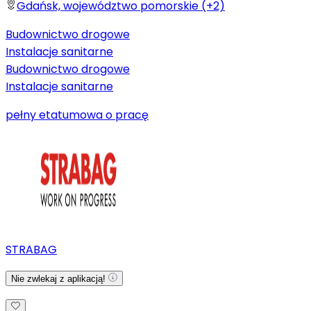
Gdańsk, województwo pomorskie (+2)
Budownictwo drogowe
Instalacje sanitarne
Budownictwo drogowe
Instalacje sanitarne
pełny etat
umowa o pracę
STRABAG
Nie zwlekaj z aplikacją!