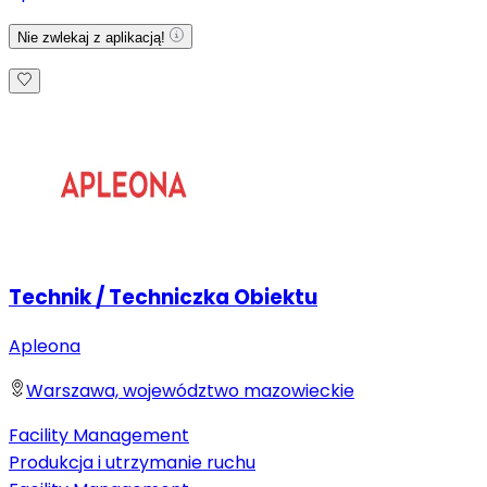
Nie zwlekaj z aplikacją!
Technik / Techniczka Obiektu
Apleona
Warszawa, województwo mazowieckie
Facility Management
Produkcja i utrzymanie ruchu