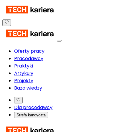
Oferty pracy
Pracodawcy
Praktyki
Artykuły
Projekty
Baza wiedzy
Dla pracodawcy
Strefa kandydata