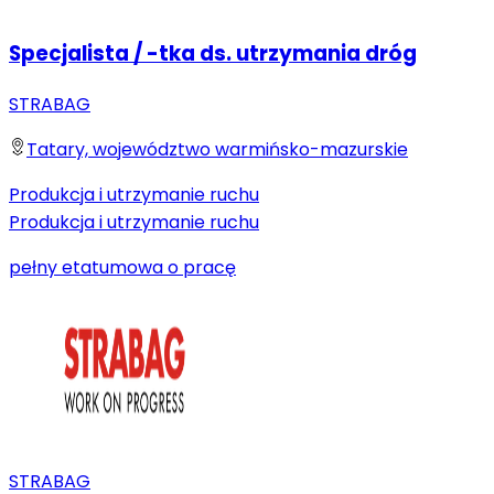
Specjalista / -tka ds. utrzymania dróg
STRABAG
Tatary, województwo warmińsko-mazurskie
Produkcja i utrzymanie ruchu
Produkcja i utrzymanie ruchu
pełny etat
umowa o pracę
STRABAG