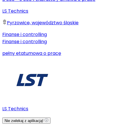
LS Technics
Pyrzowice, województwo śląskie
Finanse i controlling
Finanse i controlling
pełny etat
umowa o pracę
LS Technics
Nie zwlekaj z aplikacją!