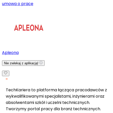
umowa o pracę
Apleona
Nie zwlekaj z aplikacją!
TechKariera to platforma łącząca pracodawców z
wykwalifikowanymi specjalistami, inżynierami oraz
absolwentami szkół i uczelni technicznych.
Tworzymy portal pracy dla branż technicznych.