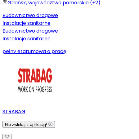
Gdańsk, województwo pomorskie (+2)
Budownictwo drogowe
Instalacje sanitarne
Budownictwo drogowe
Instalacje sanitarne
pełny etat
umowa o pracę
STRABAG
Nie zwlekaj z aplikacją!