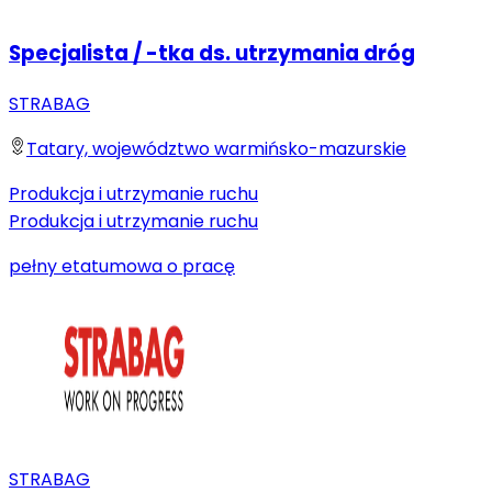
Specjalista / -tka ds. utrzymania dróg
STRABAG
Tatary, województwo warmińsko-mazurskie
Produkcja i utrzymanie ruchu
Produkcja i utrzymanie ruchu
pełny etat
umowa o pracę
STRABAG