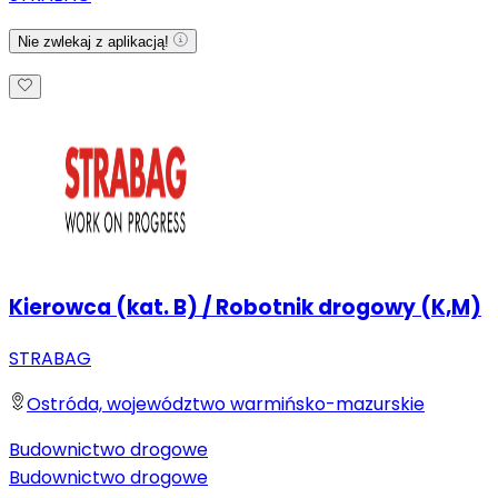
Nie zwlekaj z aplikacją!
Kierowca (kat. B) / Robotnik drogowy (K,M)
STRABAG
Ostróda, województwo warmińsko-mazurskie
Budownictwo drogowe
Budownictwo drogowe