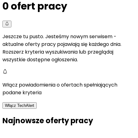
0
ofert pracy
Jeszcze tu pusto. Jesteśmy nowym serwisem -
aktualne oferty pracy pojawiają się każdego dnia.
Rozszerz kryteria wyszukiwania lub przeglądaj
wszystkie dostępne ogłoszenia.
Włącz powiadomienia o ofertach spełniających
podane kryteria
Włącz TechAlert
Najnowsze oferty pracy