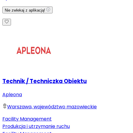
Nie zwlekaj z aplikacją!
Technik / Techniczka Obiektu
Apleona
Warszawa, województwo mazowieckie
Facility Management
Produkcja i utrzymanie ruchu