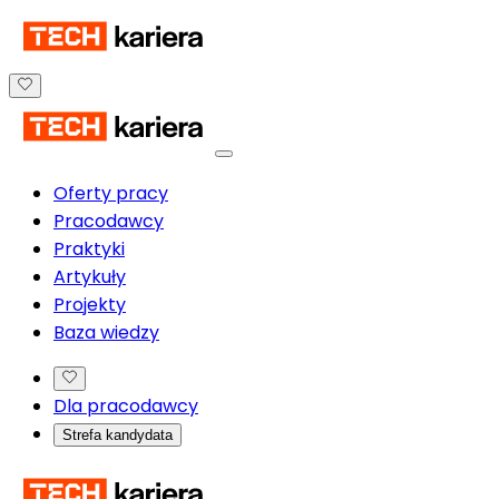
Oferty pracy
Pracodawcy
Praktyki
Artykuły
Projekty
Baza wiedzy
Dla pracodawcy
Strefa kandydata