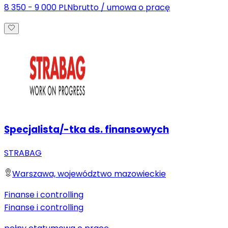
8 350 - 9 000 PLN
brutto
/
umowa o pracę
Specjalista/-tka ds. finansowych
STRABAG
Warszawa, województwo mazowieckie
Finanse i controlling
Finanse i controlling