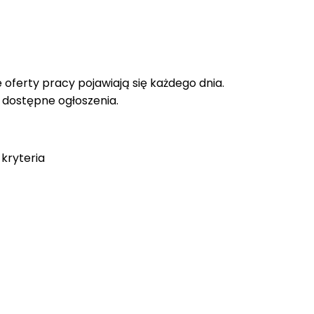
oferty pracy pojawiają się każdego dnia.
e dostępne ogłoszenia.
kryteria