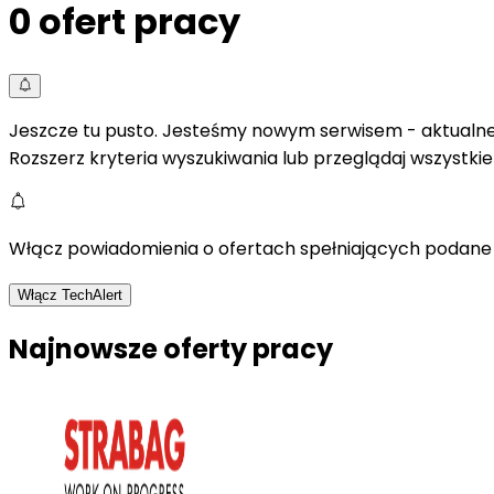
0
ofert pracy
Jeszcze tu pusto. Jesteśmy nowym serwisem - aktualne 
Rozszerz kryteria wyszukiwania lub przeglądaj wszystki
Włącz powiadomienia o ofertach spełniających podane 
Włącz TechAlert
Najnowsze oferty pracy