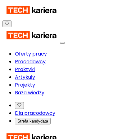
Oferty pracy
Pracodawcy
Praktyki
Artykuły
Projekty
Baza wiedzy
Dla pracodawcy
Strefa kandydata