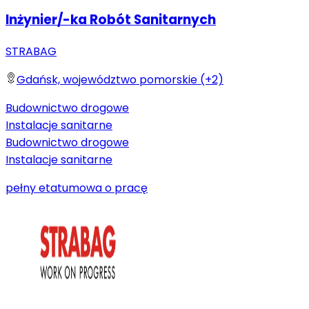
Inżynier/-ka Robót Sanitarnych
STRABAG
Gdańsk, województwo pomorskie (+2)
Budownictwo drogowe
Instalacje sanitarne
Budownictwo drogowe
Instalacje sanitarne
pełny etat
umowa o pracę