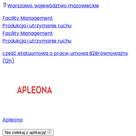
Warszawa, województwo mazowieckie
Facility Management
Produkcja i utrzymanie ruchu
Facility Management
Produkcja i utrzymanie ruchu
część etatu
umowa o pracę, umowa B2B
równoważny
(12h)
Apleona
Nie zwlekaj z aplikacją!