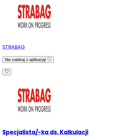
STRABAG
Nie zwlekaj z aplikacją!
Specjalista/-ka ds. Kalkulacji