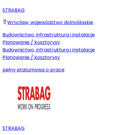
STRABAG
Wrocław, województwo dolnośląskie
Budownictwo, infrastruktura i instalacje
Planowanie / kosztorysy
Budownictwo, infrastruktura i instalacje
Planowanie / kosztorysy
pełny etat
umowa o pracę
STRABAG