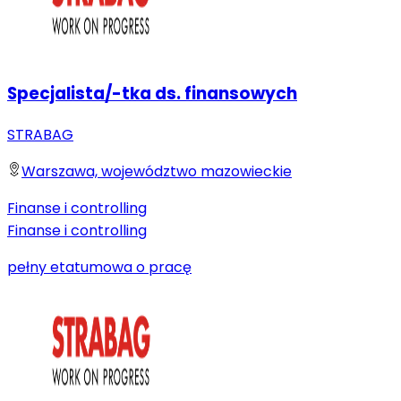
Specjalista/-tka ds. finansowych
STRABAG
Warszawa, województwo mazowieckie
Finanse i controlling
Finanse i controlling
pełny etat
umowa o pracę