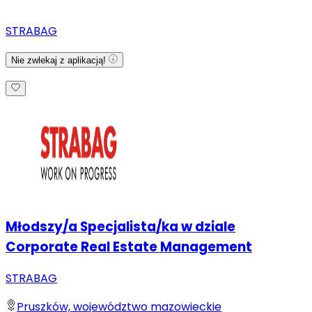
STRABAG
Nie zwlekaj z aplikacją!
Młodszy/a Specjalista/ka w dziale
Corporate Real Estate Management
STRABAG
Pruszków, województwo mazowieckie