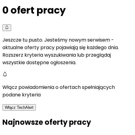
0
ofert pracy
Jeszcze tu pusto. Jesteśmy nowym serwisem -
aktualne oferty pracy pojawiają się każdego dnia.
Rozszerz kryteria wyszukiwania lub przeglądaj
wszystkie dostępne ogłoszenia.
Włącz powiadomienia o ofertach spełniających
podane kryteria
Włącz TechAlert
Najnowsze oferty pracy