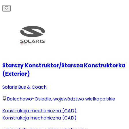
Starszy Konstruktor/Starsza Konstruktorka
(Exterior)
Solaris Bus & Coach
Bolechowo-Osiedle, województwo wielkopolskie
Konstrukcja mechaniczna (CAD)
Konstrukcja mechaniczna (CAD)