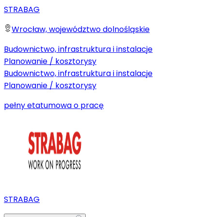
STRABAG
Wrocław, województwo dolnośląskie
Budownictwo, infrastruktura i instalacje
Planowanie / kosztorysy
Budownictwo, infrastruktura i instalacje
Planowanie / kosztorysy
pełny etat
umowa o pracę
STRABAG