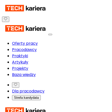
Oferty pracy
Pracodawcy
Praktyki
Artykuły
Projekty
Baza wiedzy
Dla pracodawcy
Strefa kandydata