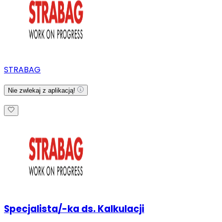
STRABAG
Nie zwlekaj z aplikacją!
Specjalista/-ka ds. Kalkulacji