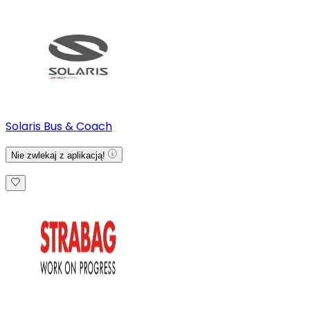
Solaris Bus & Coach
Nie zwlekaj z aplikacją!