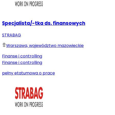
Specjalista/-tka ds. finansowych
STRABAG
Warszawa, województwo mazowieckie
Finanse i controlling
Finanse i controlling
pełny etat
umowa o pracę