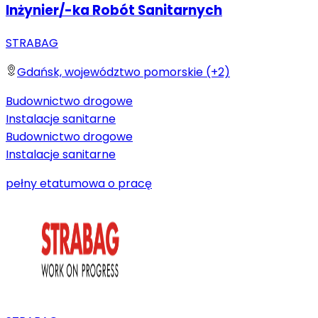
Inżynier/-ka Robót Sanitarnych
STRABAG
Gdańsk, województwo pomorskie (+2)
Budownictwo drogowe
Instalacje sanitarne
Budownictwo drogowe
Instalacje sanitarne
pełny etat
umowa o pracę