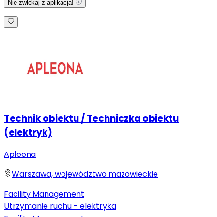
Nie zwlekaj z aplikacją!
Technik obiektu / Techniczka obiektu
(elektryk)
Apleona
Warszawa, województwo mazowieckie
Facility Management
Utrzymanie ruchu - elektryka