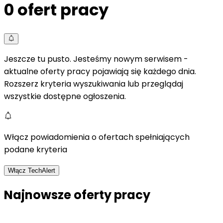
0
ofert pracy
Jeszcze tu pusto. Jesteśmy nowym serwisem -
aktualne oferty pracy pojawiają się każdego dnia.
Rozszerz kryteria wyszukiwania lub przeglądaj
wszystkie dostępne ogłoszenia.
Włącz powiadomienia o ofertach spełniających
podane kryteria
Włącz TechAlert
Najnowsze oferty pracy