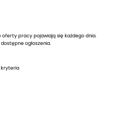
oferty pracy pojawiają się każdego dnia.
e dostępne ogłoszenia.
kryteria