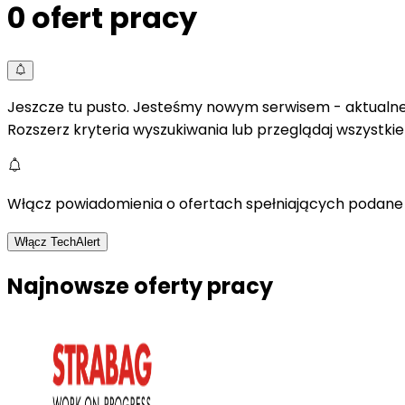
0
ofert pracy
Jeszcze tu pusto. Jesteśmy nowym serwisem - aktualne 
Rozszerz kryteria wyszukiwania lub przeglądaj wszystki
Włącz powiadomienia o ofertach spełniających podane 
Włącz TechAlert
Najnowsze oferty pracy