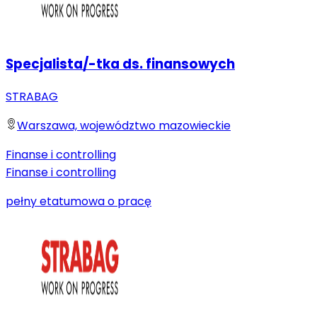
Specjalista/-tka ds. finansowych
STRABAG
Warszawa, województwo mazowieckie
Finanse i controlling
Finanse i controlling
pełny etat
umowa o pracę