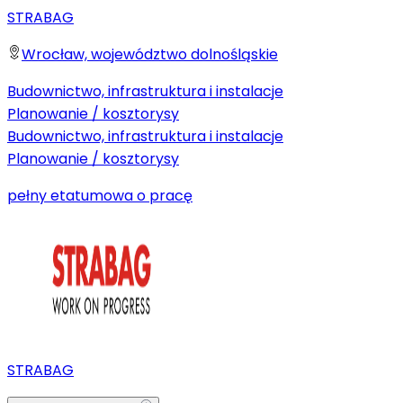
STRABAG
Wrocław, województwo dolnośląskie
Budownictwo, infrastruktura i instalacje
Planowanie / kosztorysy
Budownictwo, infrastruktura i instalacje
Planowanie / kosztorysy
pełny etat
umowa o pracę
STRABAG