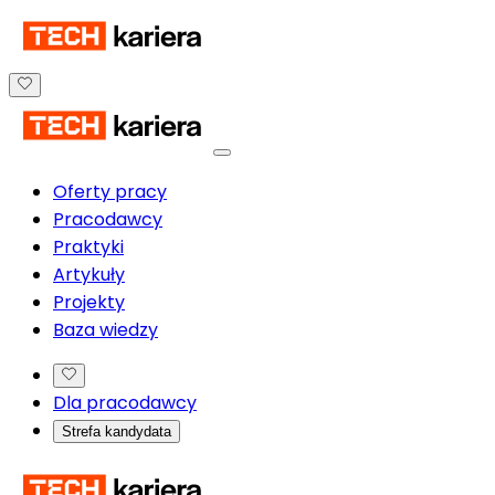
Oferty pracy
Pracodawcy
Praktyki
Artykuły
Projekty
Baza wiedzy
Dla pracodawcy
Strefa kandydata