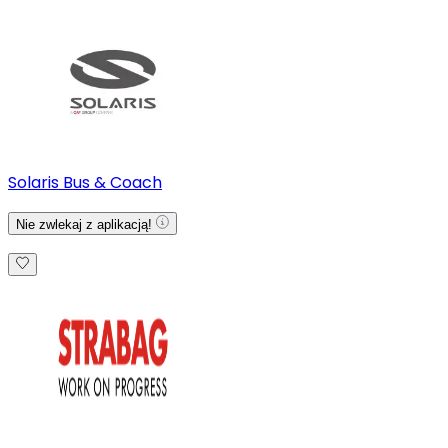
Solaris Bus & Coach
Nie zwlekaj z aplikacją!