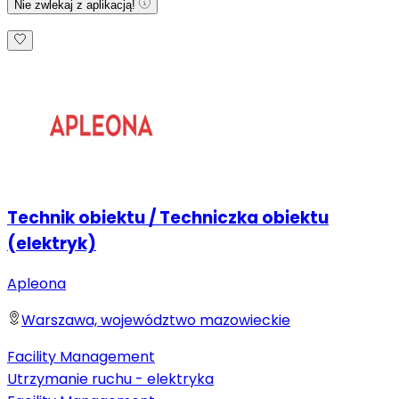
Nie zwlekaj z aplikacją!
Technik obiektu / Techniczka obiektu
(elektryk)
Apleona
Warszawa, województwo mazowieckie
Facility Management
Utrzymanie ruchu - elektryka