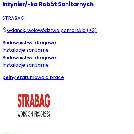
Inżynier/-ka Robót Sanitarnych
STRABAG
Gdańsk, województwo pomorskie (+2)
Budownictwo drogowe
Instalacje sanitarne
Budownictwo drogowe
Instalacje sanitarne
pełny etat
umowa o pracę