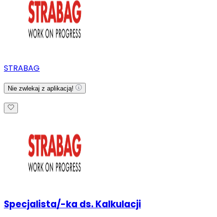
STRABAG
Nie zwlekaj z aplikacją!
Specjalista/-ka ds. Kalkulacji