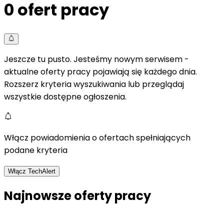
0
ofert pracy
Jeszcze tu pusto. Jesteśmy nowym serwisem -
aktualne oferty pracy pojawiają się każdego dnia.
Rozszerz kryteria wyszukiwania lub przeglądaj
wszystkie dostępne ogłoszenia.
Włącz powiadomienia o ofertach spełniających
podane kryteria
Włącz TechAlert
Najnowsze oferty pracy