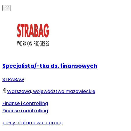
Specjalista/-tka ds. finansowych
STRABAG
Warszawa, województwo mazowieckie
Finanse i controlling
Finanse i controlling
pełny etat
umowa o pracę