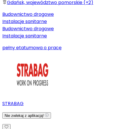
Gdańsk, województwo pomorskie (+2)
Budownictwo drogowe
Instalacje sanitarne
Budownictwo drogowe
Instalacje sanitarne
pełny etat
umowa o pracę
STRABAG
Nie zwlekaj z aplikacją!