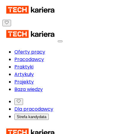
Oferty pracy
Pracodawcy
Praktyki
Artykuły
Projekty
Baza wiedzy
Dla pracodawcy
Strefa kandydata