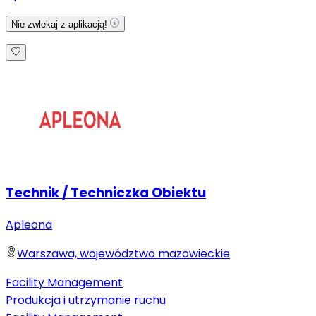
Nie zwlekaj z aplikacją!
Technik / Techniczka Obiektu
Apleona
Warszawa, województwo mazowieckie
Facility Management
Produkcja i utrzymanie ruchu