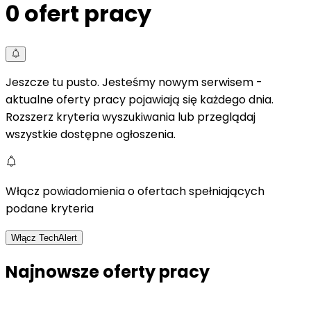
0
ofert pracy
Jeszcze tu pusto. Jesteśmy nowym serwisem -
aktualne oferty pracy pojawiają się każdego dnia.
Rozszerz kryteria wyszukiwania lub przeglądaj
wszystkie dostępne ogłoszenia.
Włącz powiadomienia o ofertach spełniających
podane kryteria
Włącz TechAlert
Najnowsze oferty pracy