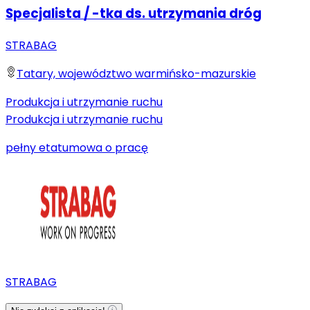
Specjalista / -tka ds. utrzymania dróg
STRABAG
Tatary, województwo warmińsko-mazurskie
Produkcja i utrzymanie ruchu
Produkcja i utrzymanie ruchu
pełny etat
umowa o pracę
STRABAG