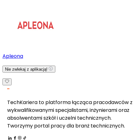
Apleona
Nie zwlekaj z aplikacją!
TechKariera to platforma łącząca pracodawców z
wykwalifikowanymi specjalistami, inżynierami oraz
absolwentami szkół i uczelni technicznych.
Tworzymy portal pracy dla branż technicznych.