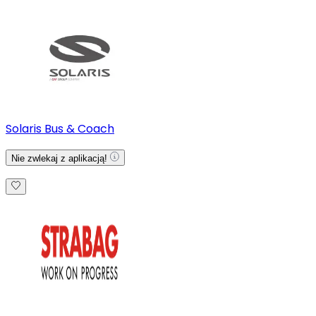
Solaris Bus & Coach
Nie zwlekaj z aplikacją!