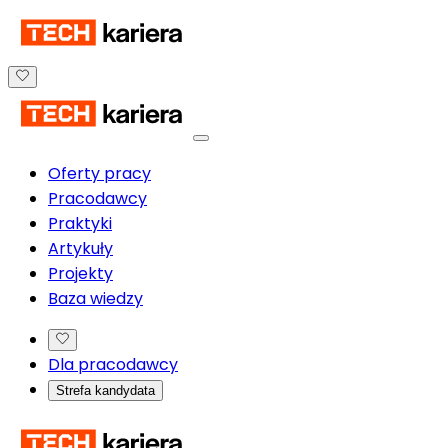
Oferty pracy
Pracodawcy
Praktyki
Artykuły
Projekty
Baza wiedzy
Dla pracodawcy
Strefa kandydata