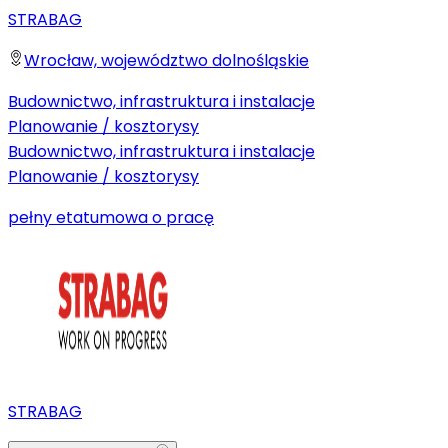
STRABAG
Wrocław, województwo dolnośląskie
Budownictwo, infrastruktura i instalacje
Planowanie / kosztorysy
Budownictwo, infrastruktura i instalacje
Planowanie / kosztorysy
pełny etat
umowa o pracę
STRABAG