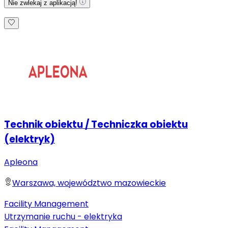
Nie zwlekaj z aplikacją!
Technik obiektu / Techniczka obiektu
(elektryk)
Apleona
Warszawa, województwo mazowieckie
Facility Management
Utrzymanie ruchu - elektryka