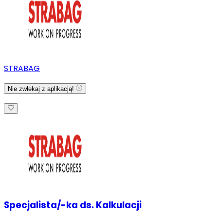
STRABAG
Nie zwlekaj z aplikacją!
Specjalista/-ka ds. Kalkulacji