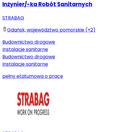
Inżynier/-ka Robót Sanitarnych
STRABAG
Gdańsk, województwo pomorskie (+2)
Budownictwo drogowe
Instalacje sanitarne
Budownictwo drogowe
Instalacje sanitarne
pełny etat
umowa o pracę