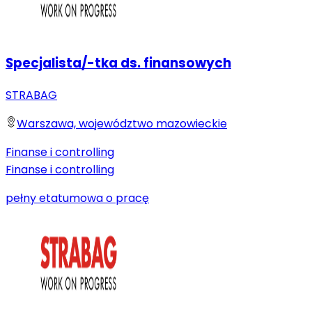
Specjalista/-tka ds. finansowych
STRABAG
Warszawa, województwo mazowieckie
Finanse i controlling
Finanse i controlling
pełny etat
umowa o pracę