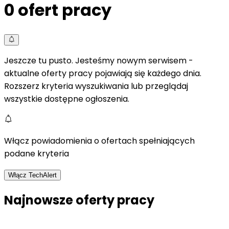
0
ofert pracy
Jeszcze tu pusto. Jesteśmy nowym serwisem -
aktualne oferty pracy pojawiają się każdego dnia.
Rozszerz kryteria wyszukiwania lub przeglądaj
wszystkie dostępne ogłoszenia.
Włącz powiadomienia o ofertach spełniających
podane kryteria
Włącz TechAlert
Najnowsze oferty pracy