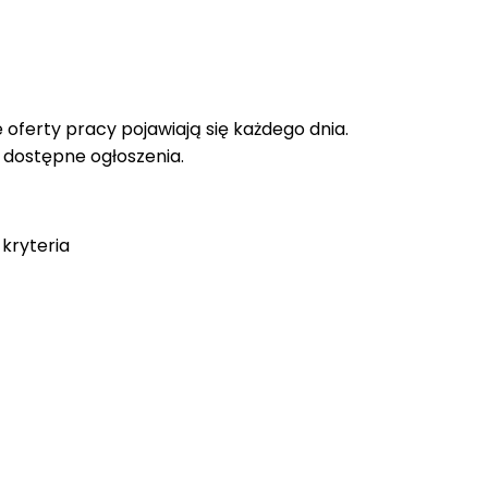
oferty pracy pojawiają się każdego dnia.
e dostępne ogłoszenia.
kryteria