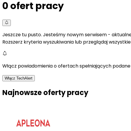
0
ofert pracy
Jeszcze tu pusto. Jesteśmy nowym serwisem - aktualne 
Rozszerz kryteria wyszukiwania lub przeglądaj wszystki
Włącz powiadomienia o ofertach spełniających podane 
Włącz TechAlert
Najnowsze oferty pracy