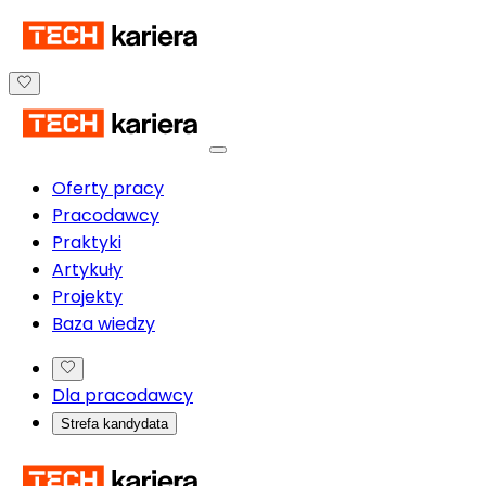
Oferty pracy
Pracodawcy
Praktyki
Artykuły
Projekty
Baza wiedzy
Dla pracodawcy
Strefa kandydata