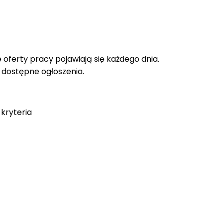
oferty pracy pojawiają się każdego dnia.
e dostępne ogłoszenia.
kryteria