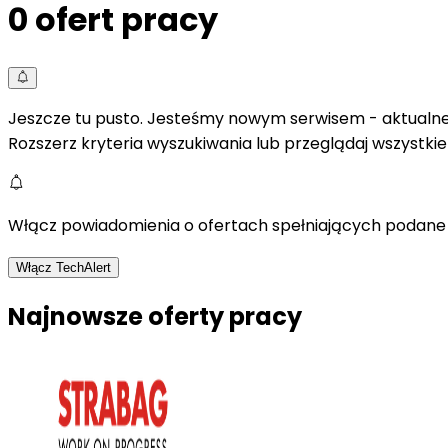
0
ofert pracy
Jeszcze tu pusto. Jesteśmy nowym serwisem - aktualne 
Rozszerz kryteria wyszukiwania lub przeglądaj wszystki
Włącz powiadomienia o ofertach spełniających podane 
Włącz TechAlert
Najnowsze oferty pracy