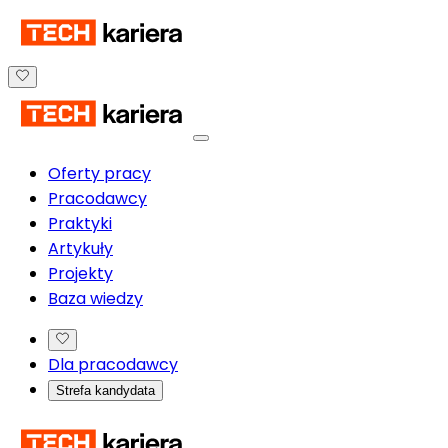
Oferty pracy
Pracodawcy
Praktyki
Artykuły
Projekty
Baza wiedzy
Dla pracodawcy
Strefa kandydata