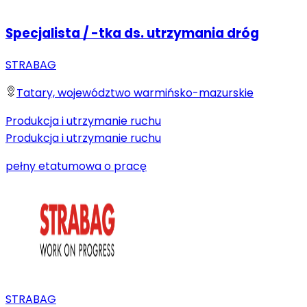
Specjalista / -tka ds. utrzymania dróg
STRABAG
Tatary, województwo warmińsko-mazurskie
Produkcja i utrzymanie ruchu
Produkcja i utrzymanie ruchu
pełny etat
umowa o pracę
STRABAG