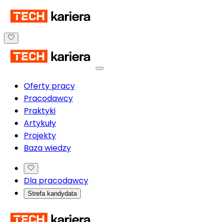
Oferty pracy
Pracodawcy
Praktyki
Artykuły
Projekty
Baza wiedzy
Dla pracodawcy
Strefa kandydata