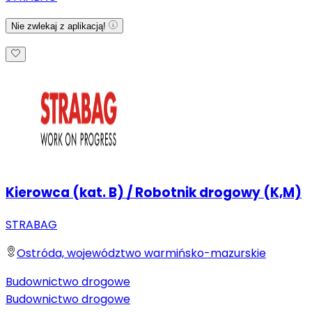
Nie zwlekaj z aplikacją!
Kierowca (kat. B) / Robotnik drogowy (K,M)
STRABAG
Ostróda, województwo warmińsko-mazurskie
Budownictwo drogowe
Budownictwo drogowe