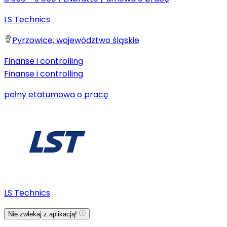
LS Technics
Pyrzowice, województwo śląskie
Finanse i controlling
Finanse i controlling
pełny etat
umowa o pracę
LS Technics
Nie zwlekaj z aplikacją!