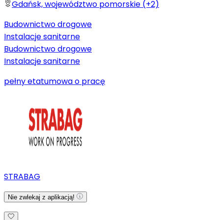
Gdańsk, województwo pomorskie (+2)
Budownictwo drogowe
Instalacje sanitarne
Budownictwo drogowe
Instalacje sanitarne
pełny etat
umowa o pracę
STRABAG
Nie zwlekaj z aplikacją!