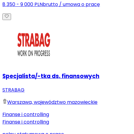
8 350 - 9 000 PLN
brutto
/
umowa o pracę
Specjalista/-tka ds. finansowych
STRABAG
Warszawa, województwo mazowieckie
Finanse i controlling
Finanse i controlling