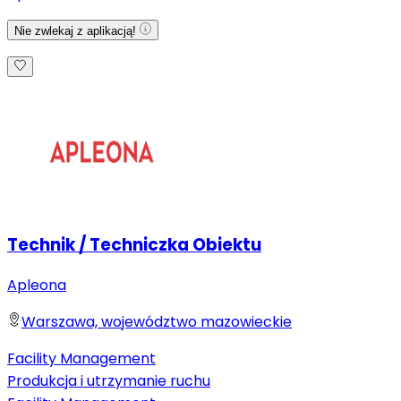
Nie zwlekaj z aplikacją!
Technik / Techniczka Obiektu
Apleona
Warszawa, województwo mazowieckie
Facility Management
Produkcja i utrzymanie ruchu