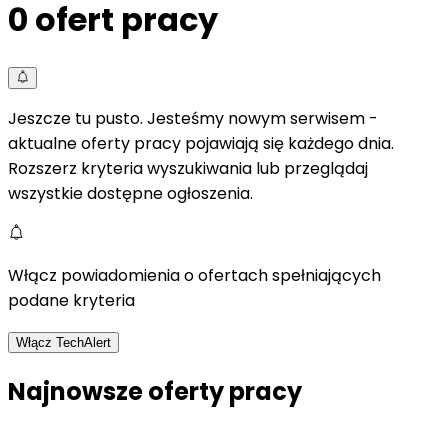
0
ofert pracy
Jeszcze tu pusto. Jesteśmy nowym serwisem -
aktualne oferty pracy pojawiają się każdego dnia.
Rozszerz kryteria wyszukiwania lub przeglądaj
wszystkie dostępne ogłoszenia.
Włącz powiadomienia o ofertach spełniających
podane kryteria
Włącz TechAlert
Najnowsze oferty pracy