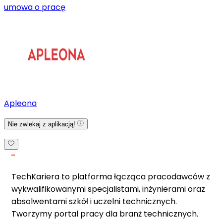
umowa o pracę
Apleona
Nie zwlekaj z aplikacją!
TechKariera to platforma łącząca pracodawców z
wykwalifikowanymi specjalistami, inżynierami oraz
absolwentami szkół i uczelni technicznych.
Tworzymy portal pracy dla branż technicznych.