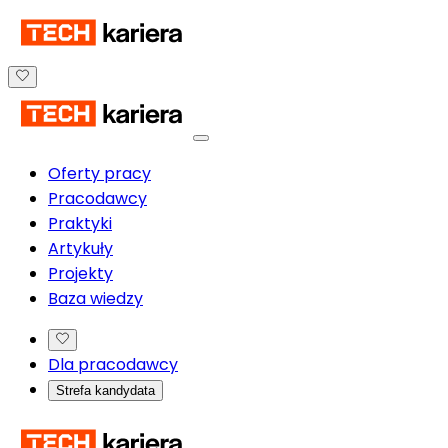
Oferty pracy
Pracodawcy
Praktyki
Artykuły
Projekty
Baza wiedzy
Dla pracodawcy
Strefa kandydata