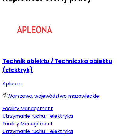
Technik obiektu / Techniczka obiektu
(elektryk)
Apleona
Warszawa, województwo mazowieckie
Facility Management
Utrzymanie ruchu - elektryka
Facility Management
Utrzymanie ruchu - elektryka