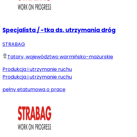
Specjalista / -tka ds. utrzymania dróg
STRABAG
Tatary, województwo warmińsko-mazurskie
Produkcja i utrzymanie ruchu
Produkcja i utrzymanie ruchu
pełny etat
umowa o pracę