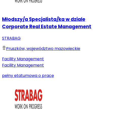
Młodszy/a Specjalista/ka w dziale
Corporate Real Estate Management
STRABAG
Pruszków, województwo mazowieckie
Facility Management
Facility Management
pełny etat
umowa o pracę