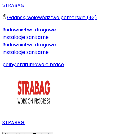
STRABAG
Gdańsk, województwo pomorskie (+2)
Budownictwo drogowe
Instalacje sanitarne
Budownictwo drogowe
Instalacje sanitarne
pełny etat
umowa o pracę
STRABAG