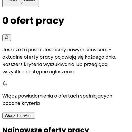
0
ofert pracy
Jeszcze tu pusto. Jesteśmy nowym serwisem -
aktualne oferty pracy pojawiają się każdego dnia.
Rozszerz kryteria wyszukiwania lub przeglądaj
wszystkie dostępne ogłoszenia.
Włącz powiadomienia o ofertach spełniających
podane kryteria
Włącz TechAlert
Najnowsze oferty pracy