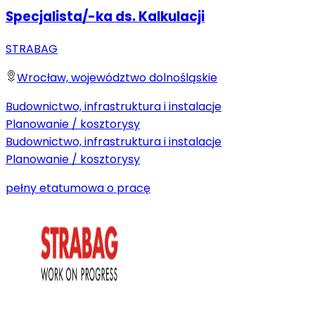
Specjalista/-ka ds. Kalkulacji
STRABAG
Wrocław, województwo dolnośląskie
Budownictwo, infrastruktura i instalacje
Planowanie / kosztorysy
Budownictwo, infrastruktura i instalacje
Planowanie / kosztorysy
pełny etat
umowa o pracę