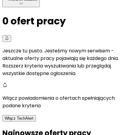
0
ofert pracy
Jeszcze tu pusto. Jesteśmy nowym serwisem -
aktualne oferty pracy pojawiają się każdego dnia.
Rozszerz kryteria wyszukiwania lub przeglądaj
wszystkie dostępne ogłoszenia.
Włącz powiadomienia o ofertach spełniających
podane kryteria
Włącz TechAlert
Najnowsze oferty pracy