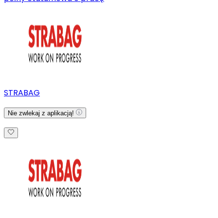
STRABAG
Nie zwlekaj z aplikacją!