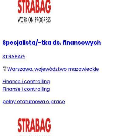
Specjalista/-tka ds. finansowych
STRABAG
Warszawa, województwo mazowieckie
Finanse i controlling
Finanse i controlling
pełny etat
umowa o pracę