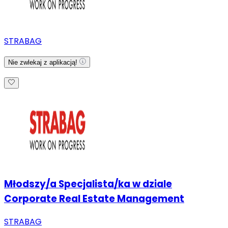
STRABAG
Nie zwlekaj z aplikacją!
Młodszy/a Specjalista/ka w dziale
Corporate Real Estate Management
STRABAG