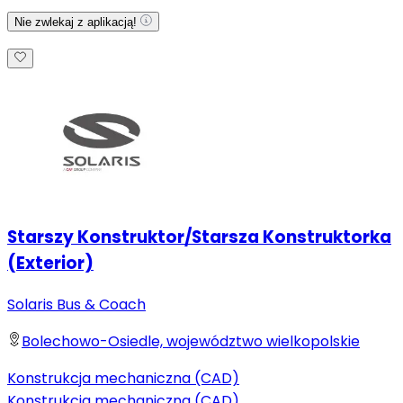
Nie zwlekaj z aplikacją!
Starszy Konstruktor/Starsza Konstruktorka
(Exterior)
Solaris Bus & Coach
Bolechowo-Osiedle, województwo wielkopolskie
Konstrukcja mechaniczna (CAD)
Konstrukcja mechaniczna (CAD)