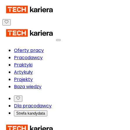
Oferty pracy
Pracodawcy
Praktyki
Artykuły
Projekty
Baza wiedzy
Dla pracodawcy
Strefa kandydata