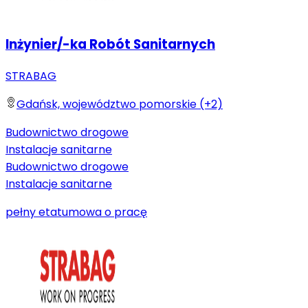
Inżynier/-ka Robót Sanitarnych
STRABAG
Gdańsk, województwo pomorskie (+2)
Budownictwo drogowe
Instalacje sanitarne
Budownictwo drogowe
Instalacje sanitarne
pełny etat
umowa o pracę