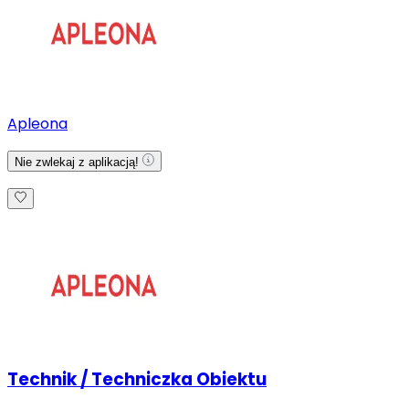
Apleona
Nie zwlekaj z aplikacją!
Technik / Techniczka Obiektu