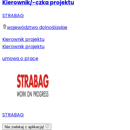
Kierownik/-czka projektu
STRABAG
województwo dolnośląskie
Kierownik projektu
Kierownik projektu
umowa o pracę
STRABAG
Nie zwlekaj z aplikacją!