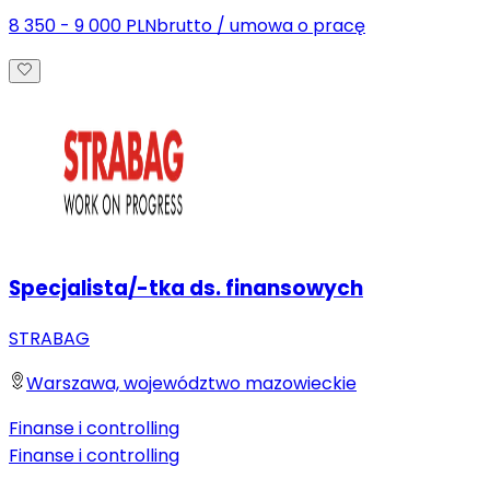
8 350 - 9 000 PLN
brutto
/
umowa o pracę
Specjalista/-tka ds. finansowych
STRABAG
Warszawa, województwo mazowieckie
Finanse i controlling
Finanse i controlling