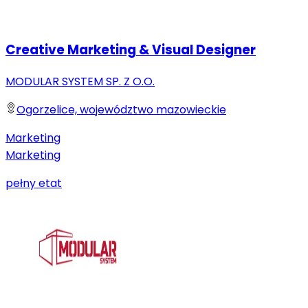
Creative Marketing & Visual Designer
MODULAR SYSTEM SP. Z O.O.
Ogorzelice, województwo mazowieckie
Marketing
Marketing
pełny etat