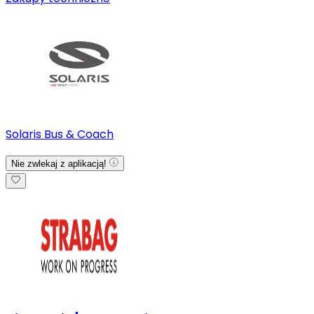
Solaris Bus & Coach
Nie zwlekaj z aplikacją!