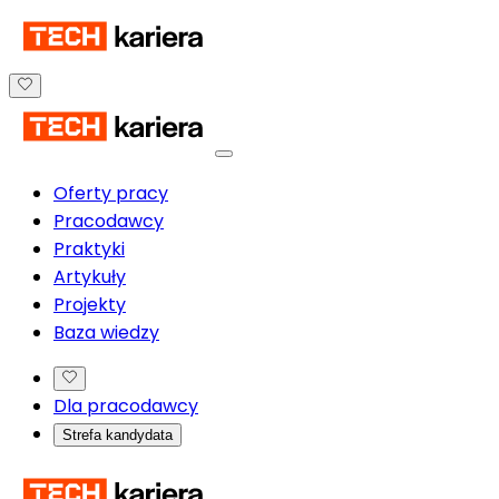
Oferty pracy
Pracodawcy
Praktyki
Artykuły
Projekty
Baza wiedzy
Dla pracodawcy
Strefa kandydata