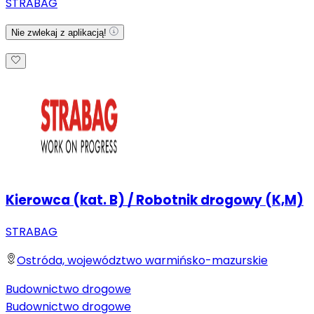
STRABAG
Nie zwlekaj z aplikacją!
Kierowca (kat. B) / Robotnik drogowy (K,M)
STRABAG
Ostróda, województwo warmińsko-mazurskie
Budownictwo drogowe
Budownictwo drogowe