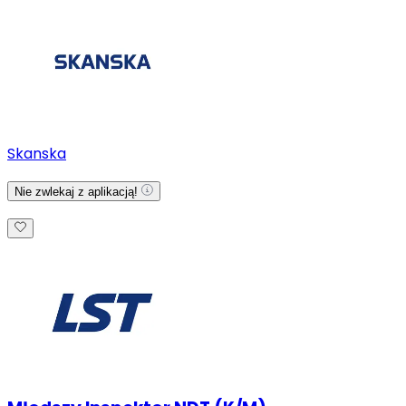
Skanska
Nie zwlekaj z aplikacją!