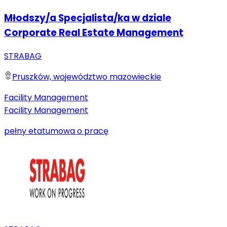
Młodszy/a Specjalista/ka w dziale
Corporate Real Estate Management
STRABAG
Pruszków, województwo mazowieckie
Facility Management
Facility Management
pełny etat
umowa o pracę