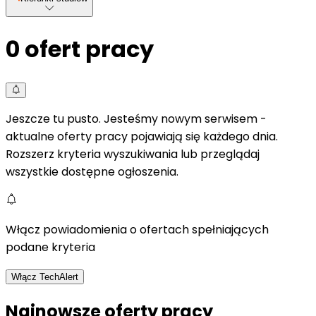
0
ofert pracy
Jeszcze tu pusto. Jesteśmy nowym serwisem -
aktualne oferty pracy pojawiają się każdego dnia.
Rozszerz kryteria wyszukiwania lub przeglądaj
wszystkie dostępne ogłoszenia.
Włącz powiadomienia o ofertach spełniających
podane kryteria
Włącz TechAlert
Najnowsze oferty pracy