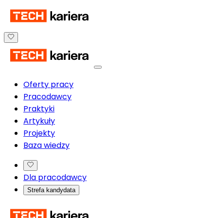
Oferty pracy
Pracodawcy
Praktyki
Artykuły
Projekty
Baza wiedzy
Dla pracodawcy
Strefa kandydata