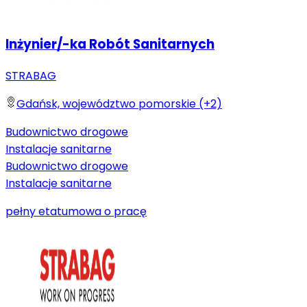
Inżynier/-ka Robót Sanitarnych
STRABAG
Gdańsk, województwo pomorskie (+2)
Budownictwo drogowe
Instalacje sanitarne
Budownictwo drogowe
Instalacje sanitarne
pełny etat
umowa o pracę