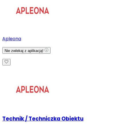
Apleona
Nie zwlekaj z aplikacją!
Technik / Techniczka Obiektu