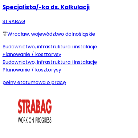
Specjalista/-ka ds. Kalkulacji
STRABAG
Wrocław, województwo dolnośląskie
Budownictwo, infrastruktura i instalacje
Planowanie / kosztorysy
Budownictwo, infrastruktura i instalacje
Planowanie / kosztorysy
pełny etat
umowa o pracę