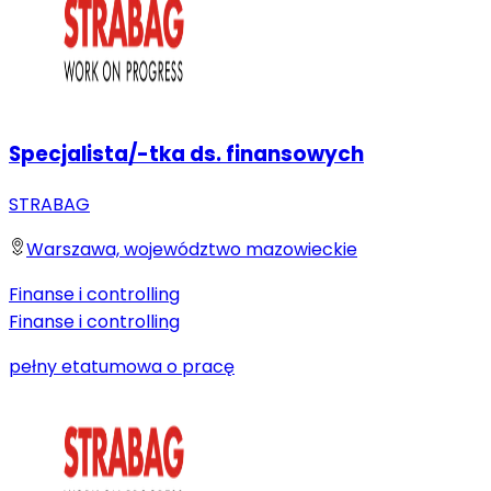
Specjalista/-tka ds. finansowych
STRABAG
Warszawa, województwo mazowieckie
Finanse i controlling
Finanse i controlling
pełny etat
umowa o pracę