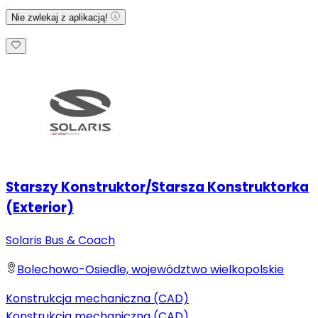
Nie zwlekaj z aplikacją!
Starszy Konstruktor/Starsza Konstruktorka
(Exterior)
Solaris Bus & Coach
Bolechowo-Osiedle, województwo wielkopolskie
Konstrukcja mechaniczna (CAD)
Konstrukcja mechaniczna (CAD)