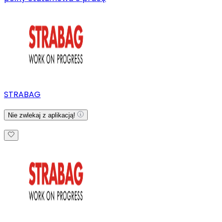
STRABAG
Nie zwlekaj z aplikacją!