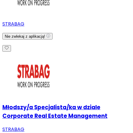
STRABAG
Nie zwlekaj z aplikacją!
Młodszy/a Specjalista/ka w dziale
Corporate Real Estate Management
STRABAG