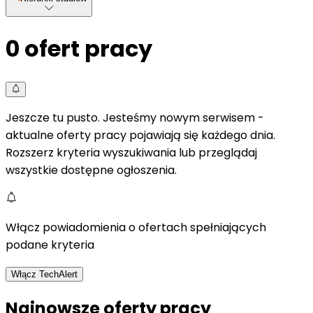
0
ofert pracy
Jeszcze tu pusto. Jesteśmy nowym serwisem -
aktualne oferty pracy pojawiają się każdego dnia.
Rozszerz kryteria wyszukiwania lub przeglądaj
wszystkie dostępne ogłoszenia.
Włącz powiadomienia o ofertach spełniających
podane kryteria
Włącz TechAlert
Najnowsze oferty pracy