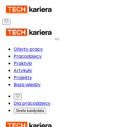
Oferty pracy
Pracodawcy
Praktyki
Artykuły
Projekty
Baza wiedzy
Dla pracodawcy
Strefa kandydata