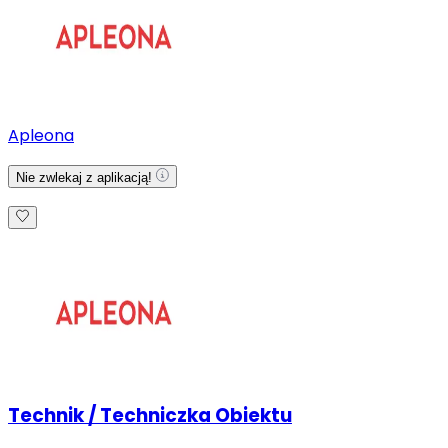
Apleona
Nie zwlekaj z aplikacją!
Technik / Techniczka Obiektu