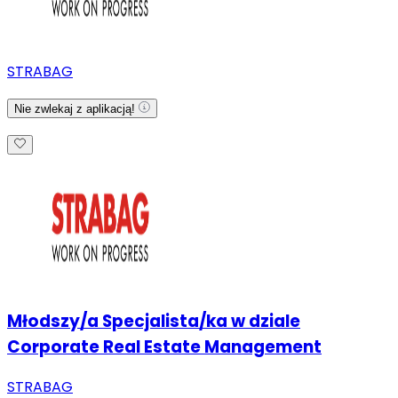
STRABAG
Nie zwlekaj z aplikacją!
Młodszy/a Specjalista/ka w dziale
Corporate Real Estate Management
STRABAG