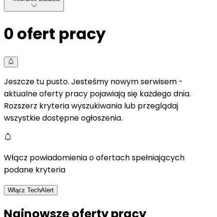
0
ofert pracy
Jeszcze tu pusto. Jesteśmy nowym serwisem -
aktualne oferty pracy pojawiają się każdego dnia.
Rozszerz kryteria wyszukiwania lub przeglądaj
wszystkie dostępne ogłoszenia.
Włącz powiadomienia o ofertach spełniających
podane kryteria
Włącz TechAlert
Najnowsze oferty pracy