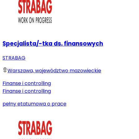
Specjalista/-tka ds. finansowych
STRABAG
Warszawa, województwo mazowieckie
Finanse i controlling
Finanse i controlling
pełny etat
umowa o pracę