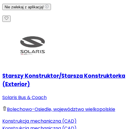
Nie zwlekaj z aplikacją!
Starszy Konstruktor/Starsza Konstruktorka
(Exterior)
Solaris Bus & Coach
Bolechowo-Osiedle, województwo wielkopolskie
Konstrukcja mechaniczna (CAD)
Konstrukcja mechaniczna (CAD)