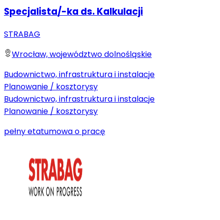
Specjalista/-ka ds. Kalkulacji
STRABAG
Wrocław, województwo dolnośląskie
Budownictwo, infrastruktura i instalacje
Planowanie / kosztorysy
Budownictwo, infrastruktura i instalacje
Planowanie / kosztorysy
pełny etat
umowa o pracę