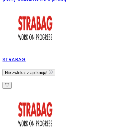
STRABAG
Nie zwlekaj z aplikacją!