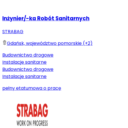
Inżynier/-ka Robót Sanitarnych
STRABAG
Gdańsk, województwo pomorskie (+2)
Budownictwo drogowe
Instalacje sanitarne
Budownictwo drogowe
Instalacje sanitarne
pełny etat
umowa o pracę