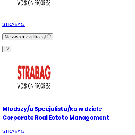
STRABAG
Nie zwlekaj z aplikacją!
Młodszy/a Specjalista/ka w dziale
Corporate Real Estate Management
STRABAG