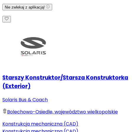
Nie zwlekaj z aplikacją!
Starszy Konstruktor/Starsza Konstruktorka
(Exterior)
Solaris Bus & Coach
Bolechowo-Osiedle, województwo wielkopolskie
Konstrukcja mechaniczna (CAD)
Konstrukcja mechaniczna (CAD)