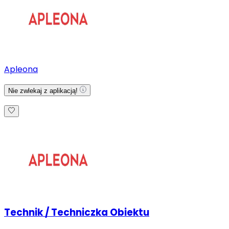
Apleona
Nie zwlekaj z aplikacją!
Technik / Techniczka Obiektu