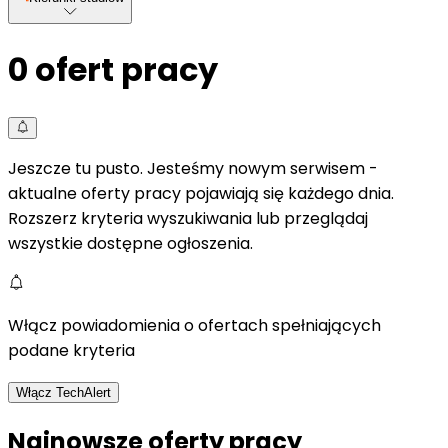
0
ofert pracy
Jeszcze tu pusto. Jesteśmy nowym serwisem -
aktualne oferty pracy pojawiają się każdego dnia.
Rozszerz kryteria wyszukiwania lub przeglądaj
wszystkie dostępne ogłoszenia.
Włącz powiadomienia o ofertach spełniających
podane kryteria
Włącz TechAlert
Najnowsze oferty pracy