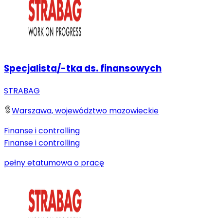
Specjalista/-tka ds. finansowych
STRABAG
Warszawa, województwo mazowieckie
Finanse i controlling
Finanse i controlling
pełny etat
umowa o pracę