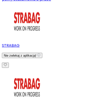
STRABAG
Nie zwlekaj z aplikacją!