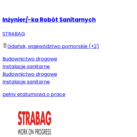
Inżynier/-ka Robót Sanitarnych
STRABAG
Gdańsk, województwo pomorskie (+2)
Budownictwo drogowe
Instalacje sanitarne
Budownictwo drogowe
Instalacje sanitarne
pełny etat
umowa o pracę