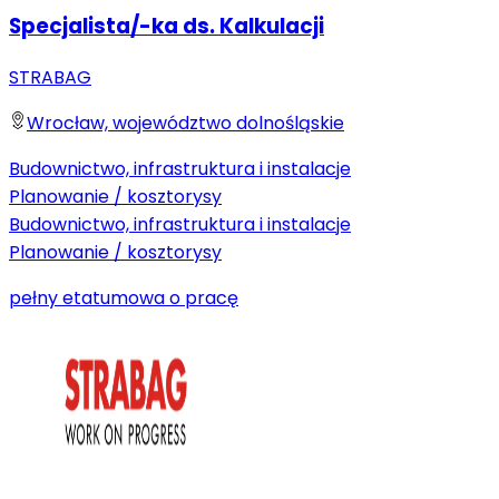
Specjalista/-ka ds. Kalkulacji
STRABAG
Wrocław, województwo dolnośląskie
Budownictwo, infrastruktura i instalacje
Planowanie / kosztorysy
Budownictwo, infrastruktura i instalacje
Planowanie / kosztorysy
pełny etat
umowa o pracę