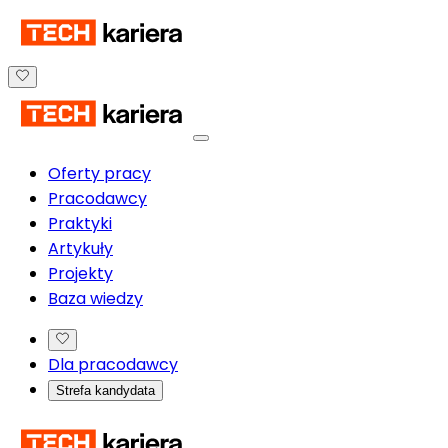
Oferty pracy
Pracodawcy
Praktyki
Artykuły
Projekty
Baza wiedzy
Dla pracodawcy
Strefa kandydata