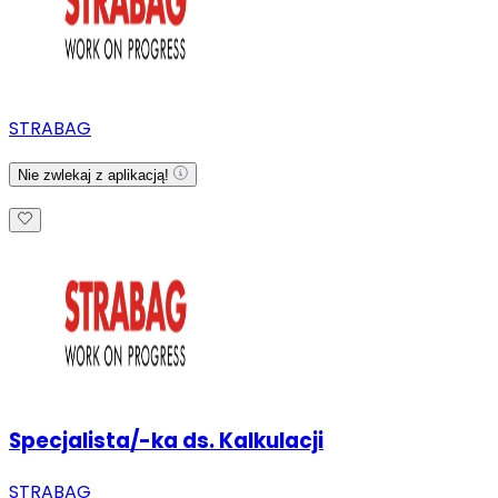
STRABAG
Nie zwlekaj z aplikacją!
Specjalista/-ka ds. Kalkulacji
STRABAG