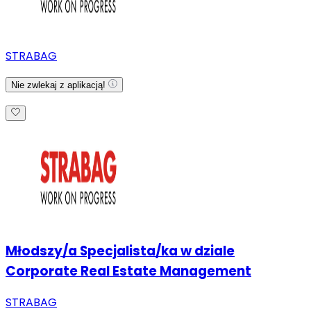
STRABAG
Nie zwlekaj z aplikacją!
Młodszy/a Specjalista/ka w dziale
Corporate Real Estate Management
STRABAG