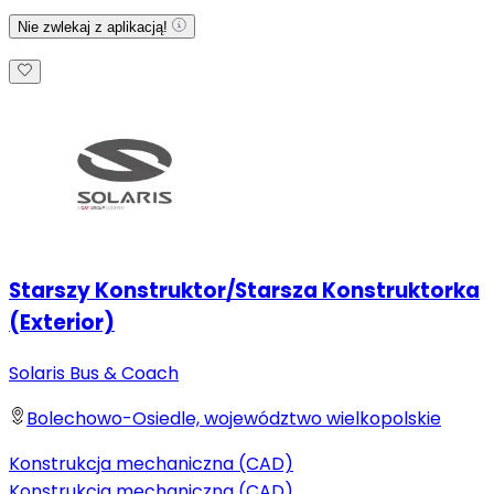
Nie zwlekaj z aplikacją!
Starszy Konstruktor/Starsza Konstruktorka
(Exterior)
Solaris Bus & Coach
Bolechowo-Osiedle, województwo wielkopolskie
Konstrukcja mechaniczna (CAD)
Konstrukcja mechaniczna (CAD)