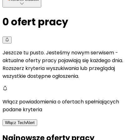
0
ofert pracy
Jeszcze tu pusto. Jesteśmy nowym serwisem -
aktualne oferty pracy pojawiają się każdego dnia.
Rozszerz kryteria wyszukiwania lub przeglądaj
wszystkie dostępne ogłoszenia.
Włącz powiadomienia o ofertach spełniających
podane kryteria
Włącz TechAlert
Najnowsze oferty pracy