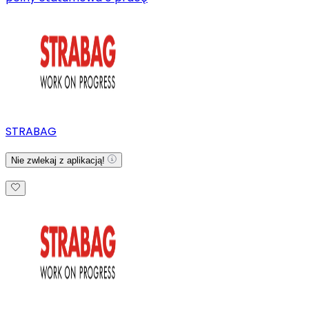
STRABAG
Nie zwlekaj z aplikacją!