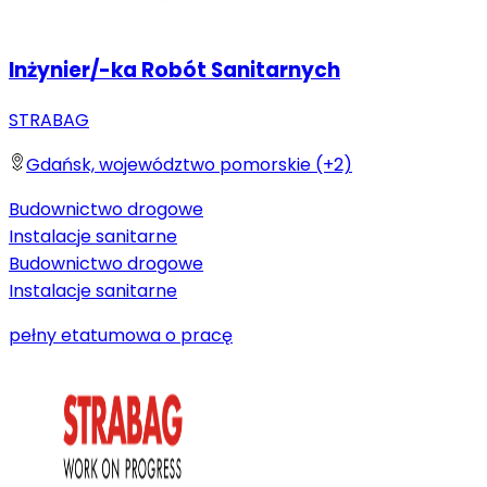
Inżynier/-ka Robót Sanitarnych
STRABAG
Gdańsk, województwo pomorskie (+2)
Budownictwo drogowe
Instalacje sanitarne
Budownictwo drogowe
Instalacje sanitarne
pełny etat
umowa o pracę