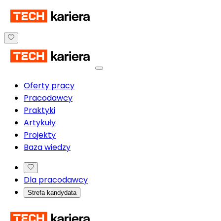
Oferty pracy
Pracodawcy
Praktyki
Artykuły
Projekty
Baza wiedzy
Dla pracodawcy
Strefa kandydata