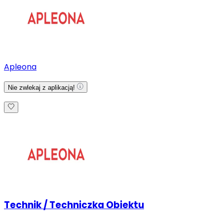
Apleona
Nie zwlekaj z aplikacją!
Technik / Techniczka Obiektu