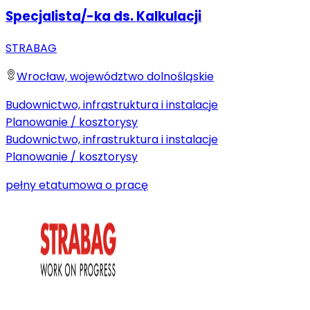
Specjalista/-ka ds. Kalkulacji
STRABAG
Wrocław, województwo dolnośląskie
Budownictwo, infrastruktura i instalacje
Planowanie / kosztorysy
Budownictwo, infrastruktura i instalacje
Planowanie / kosztorysy
pełny etat
umowa o pracę