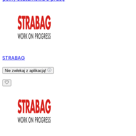
STRABAG
Nie zwlekaj z aplikacją!