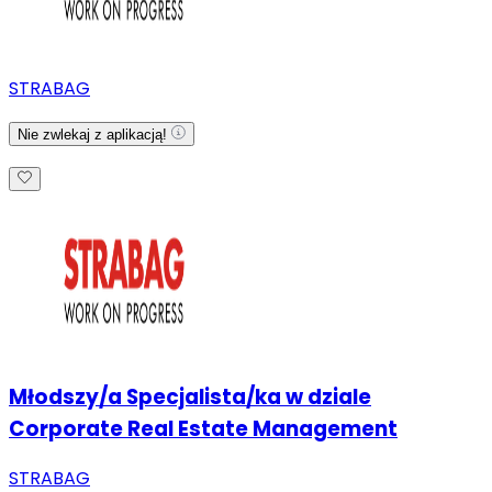
STRABAG
Nie zwlekaj z aplikacją!
Młodszy/a Specjalista/ka w dziale
Corporate Real Estate Management
STRABAG