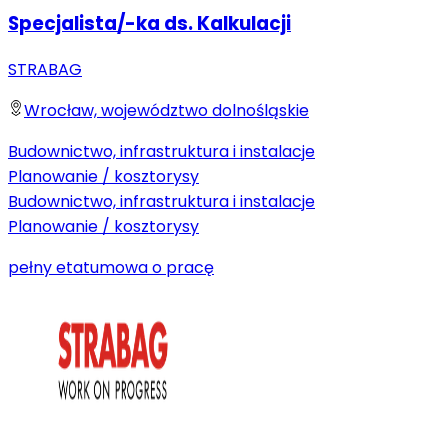
Specjalista/-ka ds. Kalkulacji
STRABAG
Wrocław, województwo dolnośląskie
Budownictwo, infrastruktura i instalacje
Planowanie / kosztorysy
Budownictwo, infrastruktura i instalacje
Planowanie / kosztorysy
pełny etat
umowa o pracę