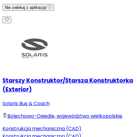
Nie zwlekaj z aplikacją!
Starszy Konstruktor/Starsza Konstruktorka
(Exterior)
Solaris Bus & Coach
Bolechowo-Osiedle, województwo wielkopolskie
Konstrukcja mechaniczna (CAD)
Konstrukcja mechaniczna (CAD)