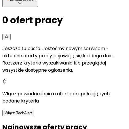
0
ofert pracy
Jeszcze tu pusto. Jesteśmy nowym serwisem -
aktualne oferty pracy pojawiają się każdego dnia.
Rozszerz kryteria wyszukiwania lub przeglądaj
wszystkie dostępne ogłoszenia.
Włącz powiadomienia o ofertach spełniających
podane kryteria
Włącz TechAlert
Najnowsze oferty pracy