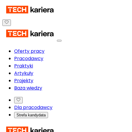
Oferty pracy
Pracodawcy
Praktyki
Artykuły
Projekty
Baza wiedzy
Dla pracodawcy
Strefa kandydata