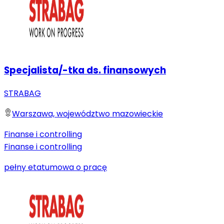
Specjalista/-tka ds. finansowych
STRABAG
Warszawa, województwo mazowieckie
Finanse i controlling
Finanse i controlling
pełny etat
umowa o pracę