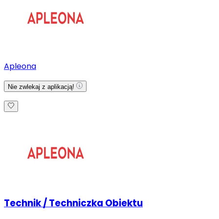
Apleona
Nie zwlekaj z aplikacją!
Technik / Techniczka Obiektu