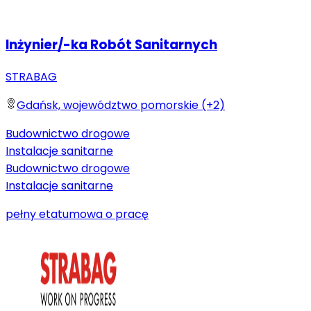
Inżynier/-ka Robót Sanitarnych
STRABAG
Gdańsk, województwo pomorskie (+2)
Budownictwo drogowe
Instalacje sanitarne
Budownictwo drogowe
Instalacje sanitarne
pełny etat
umowa o pracę