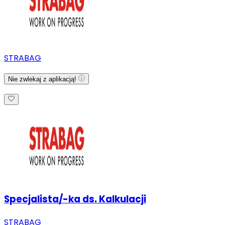
STRABAG
Nie zwlekaj z aplikacją!
Specjalista/-ka ds. Kalkulacji
STRABAG