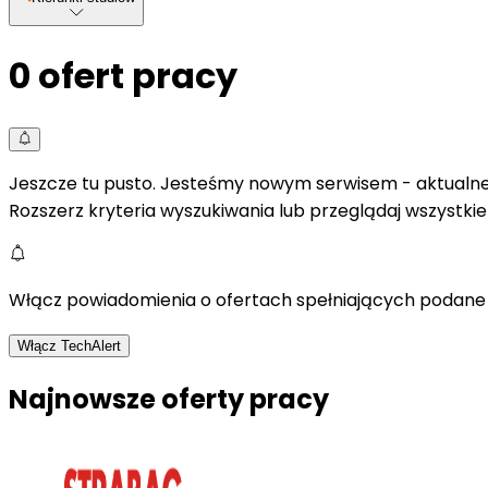
0
ofert pracy
Jeszcze tu pusto. Jesteśmy nowym serwisem - aktualne 
Rozszerz kryteria wyszukiwania lub przeglądaj wszystki
Włącz powiadomienia o ofertach spełniających podane 
Włącz TechAlert
Najnowsze oferty pracy