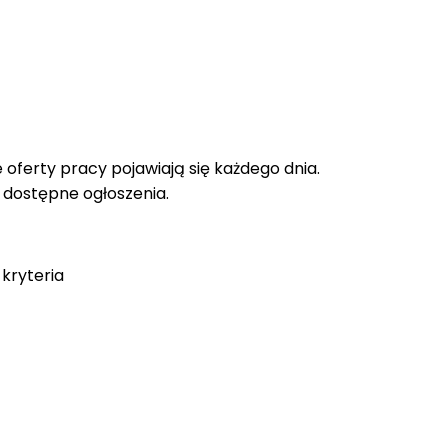
oferty pracy pojawiają się każdego dnia.
e dostępne ogłoszenia.
kryteria