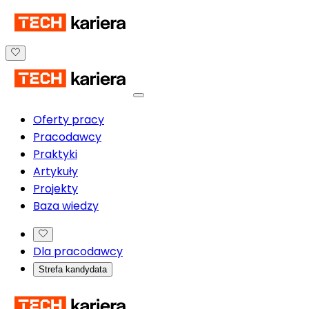
Oferty pracy
Pracodawcy
Praktyki
Artykuły
Projekty
Baza wiedzy
Dla pracodawcy
Strefa kandydata