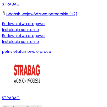
STRABAG
Gdańsk, województwo pomorskie (+2)
Budownictwo drogowe
Instalacje sanitarne
Budownictwo drogowe
Instalacje sanitarne
pełny etat
umowa o pracę
STRABAG