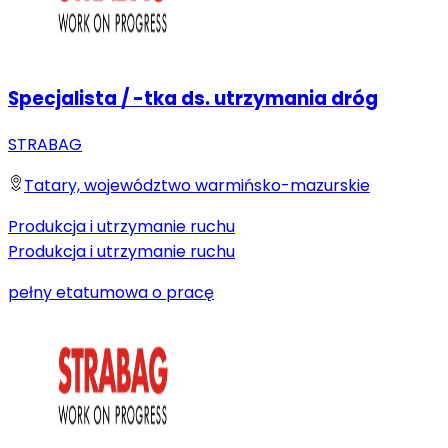
Specjalista / -tka ds. utrzymania dróg
STRABAG
Tatary, województwo warmińsko-mazurskie
Produkcja i utrzymanie ruchu
Produkcja i utrzymanie ruchu
pełny etat
umowa o pracę