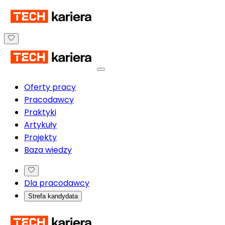
Oferty pracy
Pracodawcy
Praktyki
Artykuły
Projekty
Baza wiedzy
Dla pracodawcy
Strefa kandydata