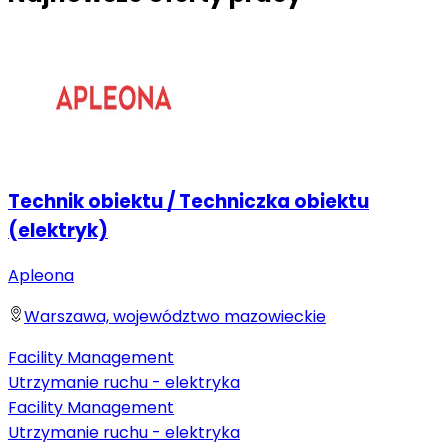
Technik obiektu / Techniczka obiektu
(elektryk)
Apleona
Warszawa, województwo mazowieckie
Facility Management
Utrzymanie ruchu - elektryka
Facility Management
Utrzymanie ruchu - elektryka