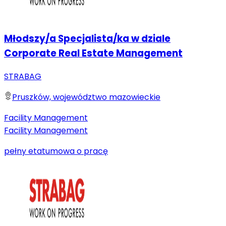
Młodszy/a Specjalista/ka w dziale
Corporate Real Estate Management
STRABAG
Pruszków, województwo mazowieckie
Facility Management
Facility Management
pełny etat
umowa o pracę