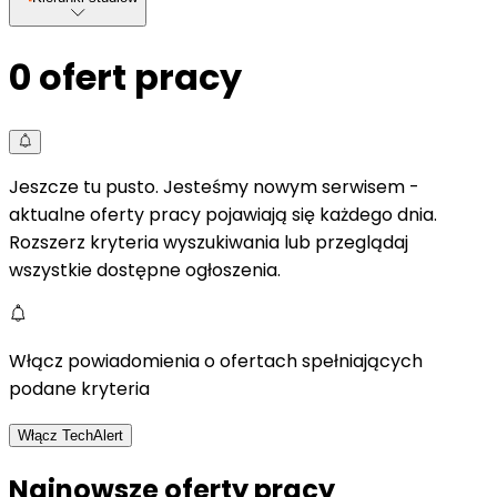
0
ofert pracy
Jeszcze tu pusto. Jesteśmy nowym serwisem -
aktualne oferty pracy pojawiają się każdego dnia.
Rozszerz kryteria wyszukiwania lub przeglądaj
wszystkie dostępne ogłoszenia.
Włącz powiadomienia o ofertach spełniających
podane kryteria
Włącz TechAlert
Najnowsze oferty pracy