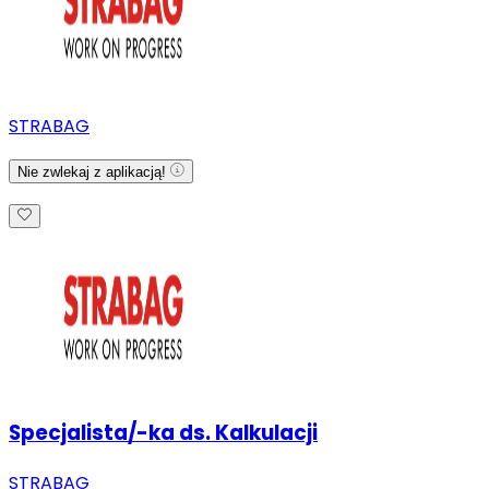
STRABAG
Nie zwlekaj z aplikacją!
Specjalista/-ka ds. Kalkulacji
STRABAG