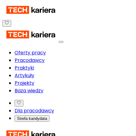
Oferty pracy
Pracodawcy
Praktyki
Artykuły
Projekty
Baza wiedzy
Dla pracodawcy
Strefa kandydata