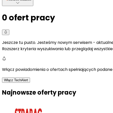
0
ofert pracy
Jeszcze tu pusto. Jesteśmy nowym serwisem - aktualne 
Rozszerz kryteria wyszukiwania lub przeglądaj wszystki
Włącz powiadomienia o ofertach spełniających podane 
Włącz TechAlert
Najnowsze oferty pracy