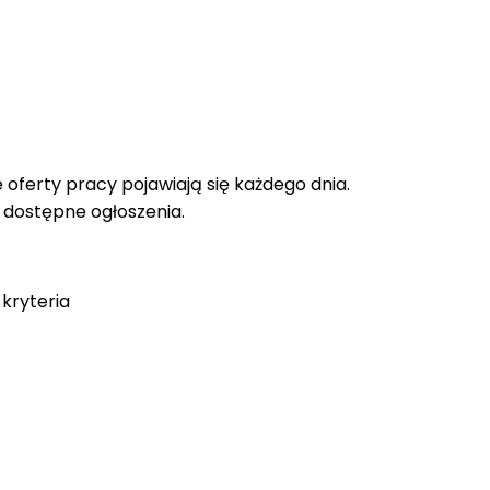
oferty pracy pojawiają się każdego dnia.
e dostępne ogłoszenia.
kryteria