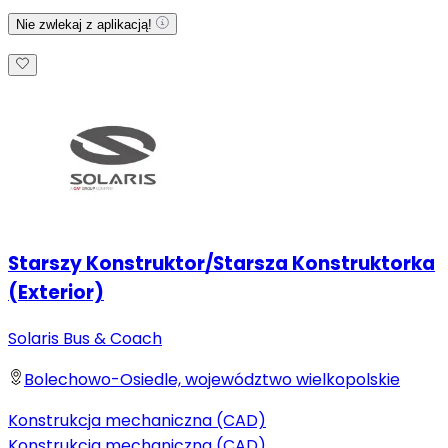
Nie zwlekaj z aplikacją!
Starszy Konstruktor/Starsza Konstruktorka
(Exterior)
Solaris Bus & Coach
Bolechowo-Osiedle, województwo wielkopolskie
Konstrukcja mechaniczna (CAD)
Konstrukcja mechaniczna (CAD)