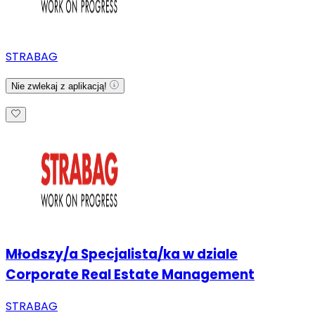
STRABAG
Nie zwlekaj z aplikacją!
Młodszy/a Specjalista/ka w dziale
Corporate Real Estate Management
STRABAG