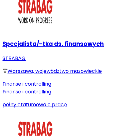
Specjalista/-tka ds. finansowych
STRABAG
Warszawa, województwo mazowieckie
Finanse i controlling
Finanse i controlling
pełny etat
umowa o pracę