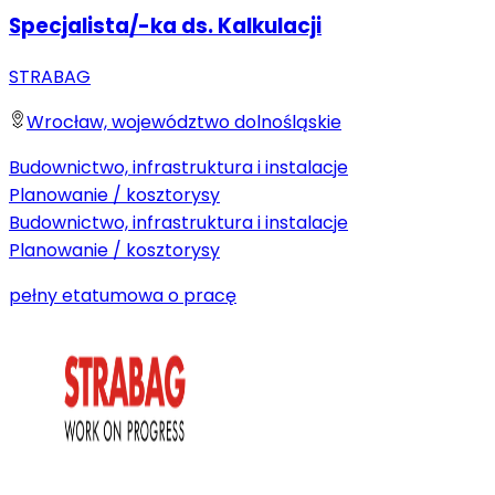
Specjalista/-ka ds. Kalkulacji
STRABAG
Wrocław, województwo dolnośląskie
Budownictwo, infrastruktura i instalacje
Planowanie / kosztorysy
Budownictwo, infrastruktura i instalacje
Planowanie / kosztorysy
pełny etat
umowa o pracę