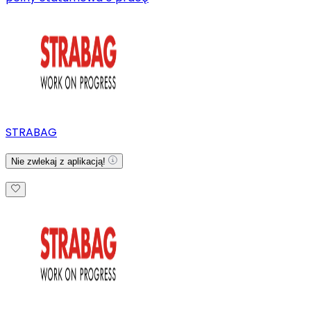
STRABAG
Nie zwlekaj z aplikacją!