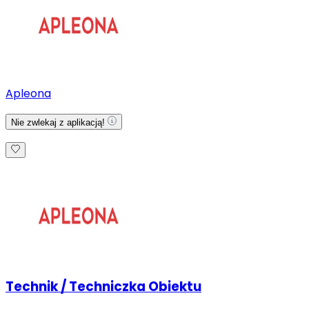
Apleona
Nie zwlekaj z aplikacją!
Technik / Techniczka Obiektu