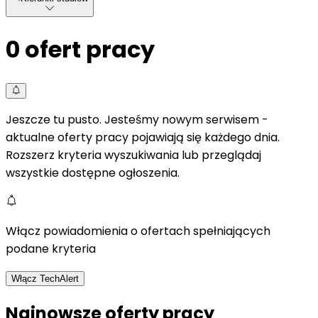
0
ofert pracy
Jeszcze tu pusto. Jesteśmy nowym serwisem -
aktualne oferty pracy pojawiają się każdego dnia.
Rozszerz kryteria wyszukiwania lub przeglądaj
wszystkie dostępne ogłoszenia.
Włącz powiadomienia o ofertach spełniających
podane kryteria
Włącz TechAlert
Najnowsze oferty pracy