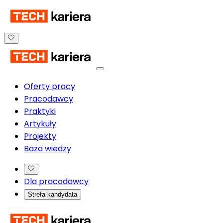
Oferty pracy
Pracodawcy
Praktyki
Artykuły
Projekty
Baza wiedzy
Dla pracodawcy
Strefa kandydata