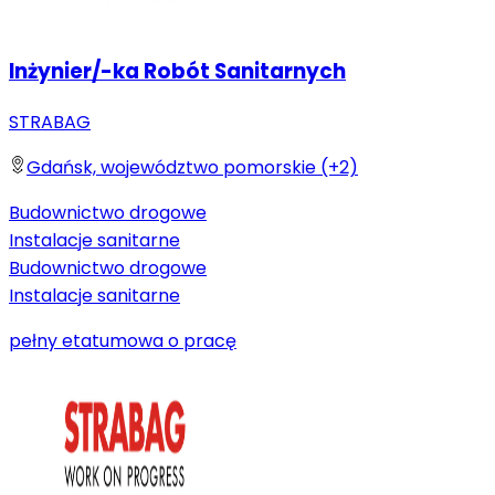
Inżynier/-ka Robót Sanitarnych
STRABAG
Gdańsk, województwo pomorskie (+2)
Budownictwo drogowe
Instalacje sanitarne
Budownictwo drogowe
Instalacje sanitarne
pełny etat
umowa o pracę