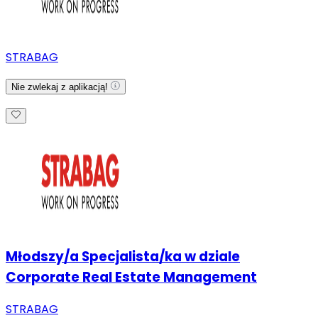
STRABAG
Nie zwlekaj z aplikacją!
Młodszy/a Specjalista/ka w dziale
Corporate Real Estate Management
STRABAG