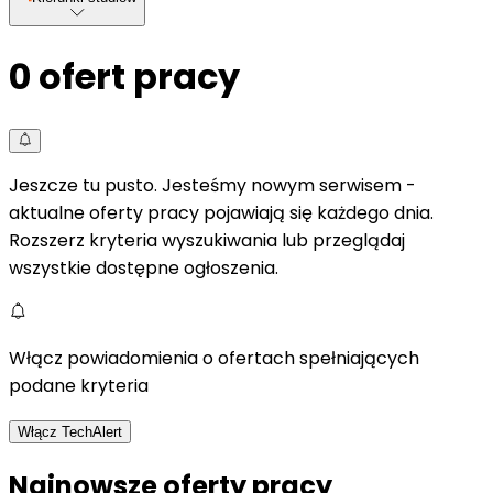
0
ofert pracy
Jeszcze tu pusto. Jesteśmy nowym serwisem -
aktualne oferty pracy pojawiają się każdego dnia.
Rozszerz kryteria wyszukiwania lub przeglądaj
wszystkie dostępne ogłoszenia.
Włącz powiadomienia o ofertach spełniających
podane kryteria
Włącz TechAlert
Najnowsze oferty pracy