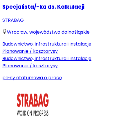
Specjalista/-ka ds. Kalkulacji
STRABAG
Wrocław, województwo dolnośląskie
Budownictwo, infrastruktura i instalacje
Planowanie / kosztorysy
Budownictwo, infrastruktura i instalacje
Planowanie / kosztorysy
pełny etat
umowa o pracę