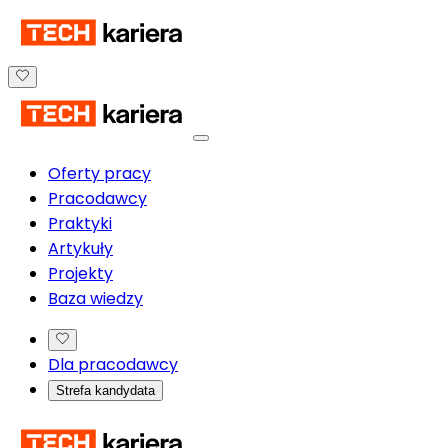
Oferty pracy
Pracodawcy
Praktyki
Artykuły
Projekty
Baza wiedzy
Dla pracodawcy
Strefa kandydata