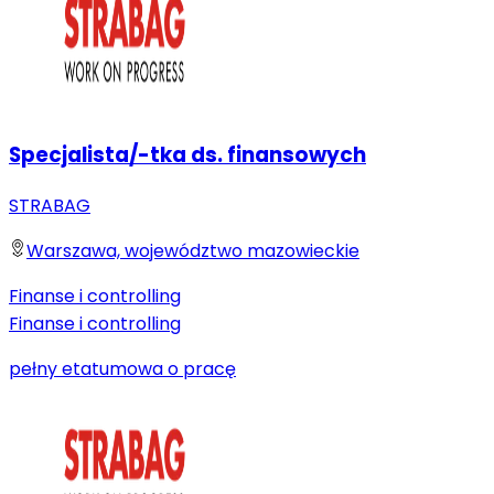
Specjalista/-tka ds. finansowych
STRABAG
Warszawa, województwo mazowieckie
Finanse i controlling
Finanse i controlling
pełny etat
umowa o pracę