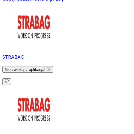
STRABAG
Nie zwlekaj z aplikacją!