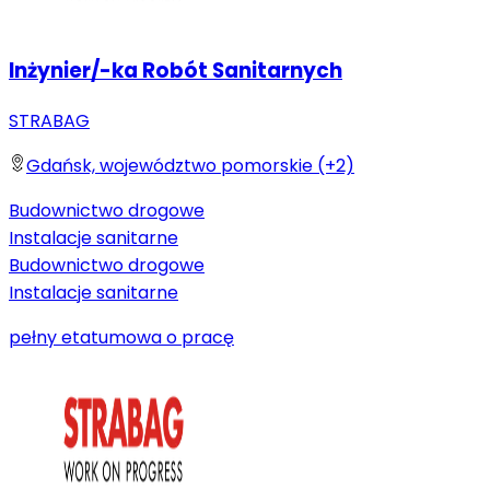
Inżynier/-ka Robót Sanitarnych
STRABAG
Gdańsk, województwo pomorskie (+2)
Budownictwo drogowe
Instalacje sanitarne
Budownictwo drogowe
Instalacje sanitarne
pełny etat
umowa o pracę