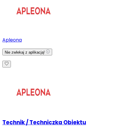
Apleona
Nie zwlekaj z aplikacją!
Technik / Techniczka Obiektu