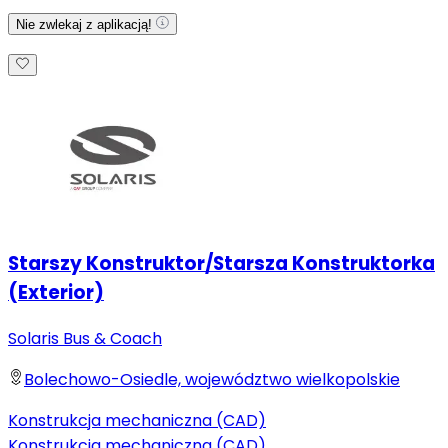
Nie zwlekaj z aplikacją!
Starszy Konstruktor/Starsza Konstruktorka
(Exterior)
Solaris Bus & Coach
Bolechowo-Osiedle, województwo wielkopolskie
Konstrukcja mechaniczna (CAD)
Konstrukcja mechaniczna (CAD)