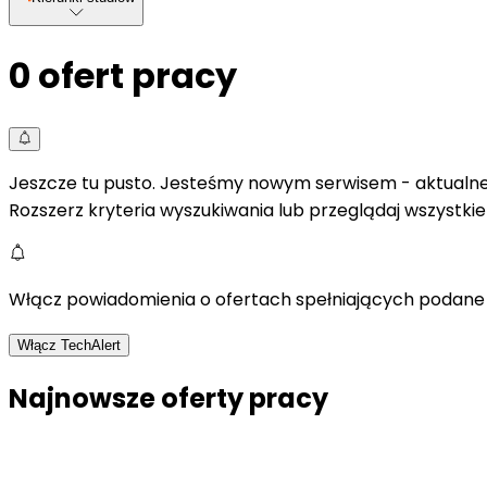
0
ofert pracy
Jeszcze tu pusto. Jesteśmy nowym serwisem - aktualne 
Rozszerz kryteria wyszukiwania lub przeglądaj wszystki
Włącz powiadomienia o ofertach spełniających podane 
Włącz TechAlert
Najnowsze oferty pracy