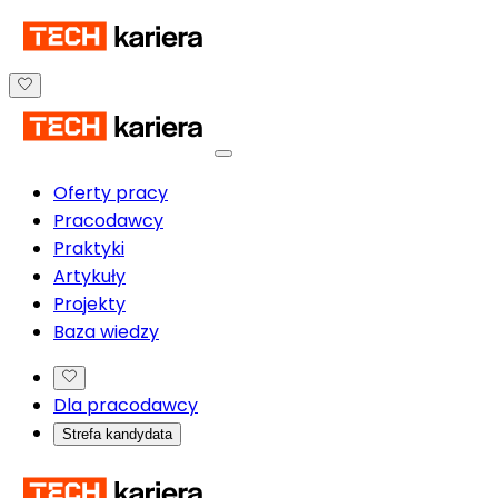
Oferty pracy
Pracodawcy
Praktyki
Artykuły
Projekty
Baza wiedzy
Dla pracodawcy
Strefa kandydata