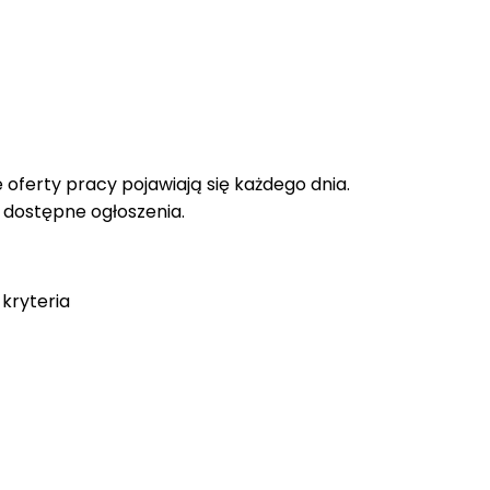
oferty pracy pojawiają się każdego dnia.
e dostępne ogłoszenia.
kryteria