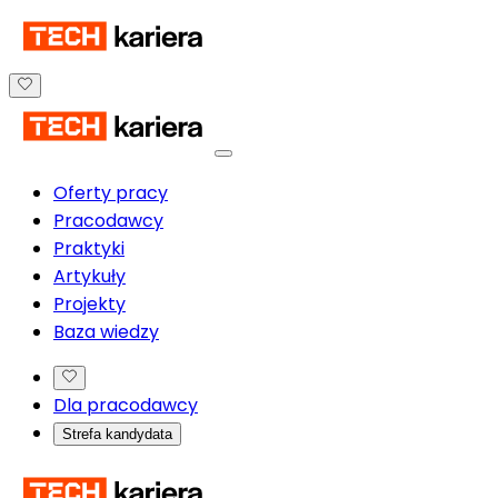
Oferty pracy
Pracodawcy
Praktyki
Artykuły
Projekty
Baza wiedzy
Dla pracodawcy
Strefa kandydata