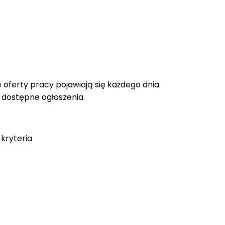
oferty pracy pojawiają się każdego dnia.
e dostępne ogłoszenia.
kryteria