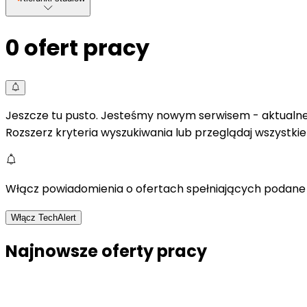
0
ofert pracy
Jeszcze tu pusto. Jesteśmy nowym serwisem - aktualne 
Rozszerz kryteria wyszukiwania lub przeglądaj wszystki
Włącz powiadomienia o ofertach spełniających podane 
Włącz TechAlert
Najnowsze oferty pracy