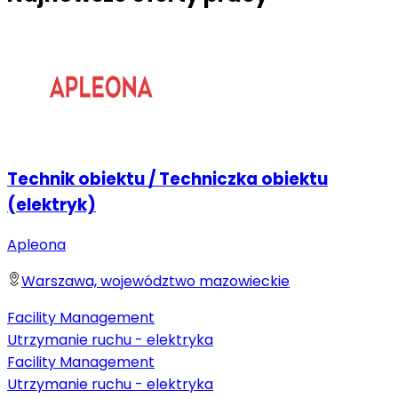
Technik obiektu / Techniczka obiektu
(elektryk)
Apleona
Warszawa, województwo mazowieckie
Facility Management
Utrzymanie ruchu - elektryka
Facility Management
Utrzymanie ruchu - elektryka