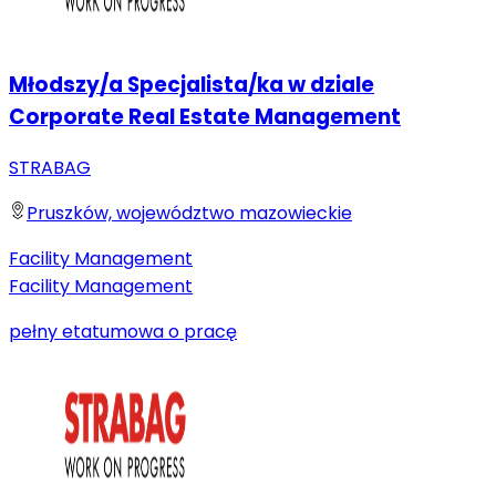
Młodszy/a Specjalista/ka w dziale
Corporate Real Estate Management
STRABAG
Pruszków, województwo mazowieckie
Facility Management
Facility Management
pełny etat
umowa o pracę