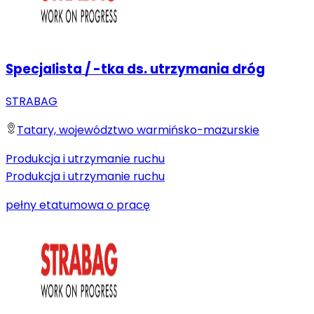
Specjalista / -tka ds. utrzymania dróg
STRABAG
Tatary, województwo warmińsko-mazurskie
Produkcja i utrzymanie ruchu
Produkcja i utrzymanie ruchu
pełny etat
umowa o pracę