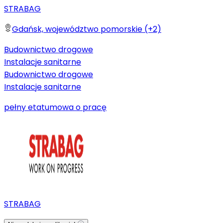
STRABAG
Gdańsk, województwo pomorskie (+2)
Budownictwo drogowe
Instalacje sanitarne
Budownictwo drogowe
Instalacje sanitarne
pełny etat
umowa o pracę
STRABAG