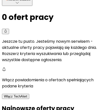
0
ofert pracy
Jeszcze tu pusto. Jesteśmy nowym serwisem -
aktualne oferty pracy pojawiają się każdego dnia.
Rozszerz kryteria wyszukiwania lub przeglądaj
wszystkie dostępne ogłoszenia.
Włącz powiadomienia o ofertach spełniających
podane kryteria
Włącz TechAlert
Najnowsze oferty pracy