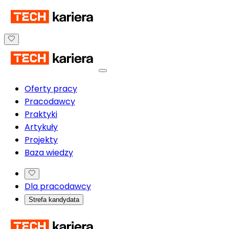
Oferty pracy
Pracodawcy
Praktyki
Artykuły
Projekty
Baza wiedzy
Dla pracodawcy
Strefa kandydata