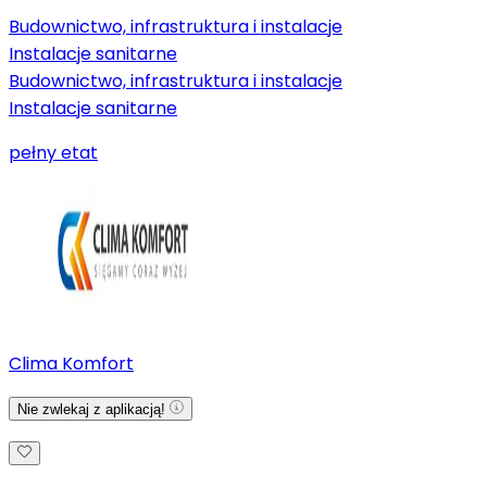
Budownictwo, infrastruktura i instalacje
Instalacje sanitarne
Budownictwo, infrastruktura i instalacje
Instalacje sanitarne
pełny etat
Clima Komfort
Nie zwlekaj z aplikacją!