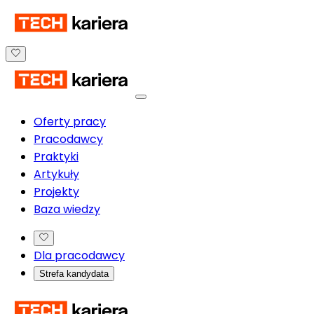
Oferty pracy
Pracodawcy
Praktyki
Artykuły
Projekty
Baza wiedzy
Dla pracodawcy
Strefa kandydata