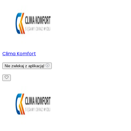
Clima Komfort
Nie zwlekaj z aplikacją!