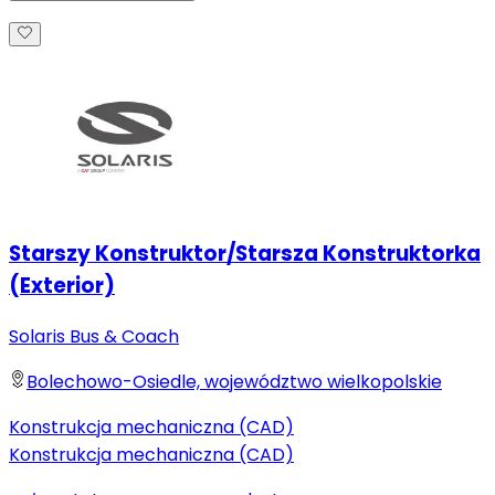
Starszy Konstruktor/Starsza Konstruktorka
(Exterior)
Solaris Bus & Coach
Bolechowo-Osiedle, województwo wielkopolskie
Konstrukcja mechaniczna (CAD)
Konstrukcja mechaniczna (CAD)