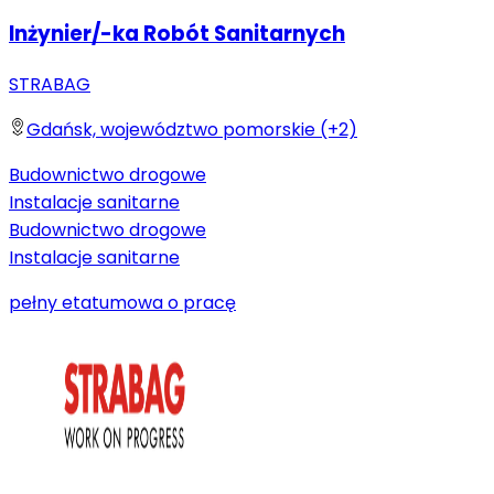
Inżynier/-ka Robót Sanitarnych
STRABAG
Gdańsk, województwo pomorskie (+2)
Budownictwo drogowe
Instalacje sanitarne
Budownictwo drogowe
Instalacje sanitarne
pełny etat
umowa o pracę