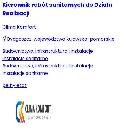
Kierownik robót sanitarnych do Działu
Realizacji
Clima Komfort
Bydgoszcz, województwo kujawsko-pomorskie
Budownictwo, infrastruktura i instalacje
Instalacje sanitarne
Budownictwo, infrastruktura i instalacje
Instalacje sanitarne
pełny etat