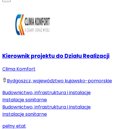
Kierownik projektu do Działu Realizacji
Clima Komfort
Bydgoszcz, województwo kujawsko-pomorskie
Budownictwo, infrastruktura i instalacje
Instalacje sanitarne
Budownictwo, infrastruktura i instalacje
Instalacje sanitarne
pełny etat