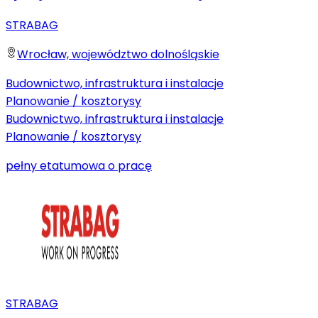
STRABAG
Wrocław, województwo dolnośląskie
Budownictwo, infrastruktura i instalacje
Planowanie / kosztorysy
Budownictwo, infrastruktura i instalacje
Planowanie / kosztorysy
pełny etat
umowa o pracę
STRABAG