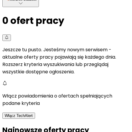
0
ofert pracy
Jeszcze tu pusto. Jesteśmy nowym serwisem -
aktualne oferty pracy pojawiają się każdego dnia.
Rozszerz kryteria wyszukiwania lub przeglądaj
wszystkie dostępne ogłoszenia.
Włącz powiadomienia o ofertach spełniających
podane kryteria
Włącz TechAlert
Najnowsze oferty pracy