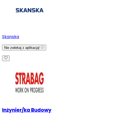
Skanska
Nie zwlekaj z aplikacją!
Inżynier/ka Budowy