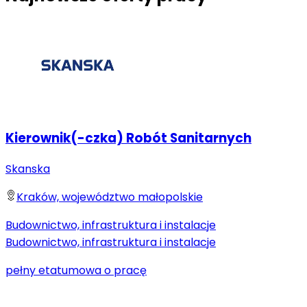
Kierownik(-czka) Robót Sanitarnych
Skanska
Kraków, województwo małopolskie
Budownictwo, infrastruktura i instalacje
Budownictwo, infrastruktura i instalacje
pełny etat
umowa o pracę