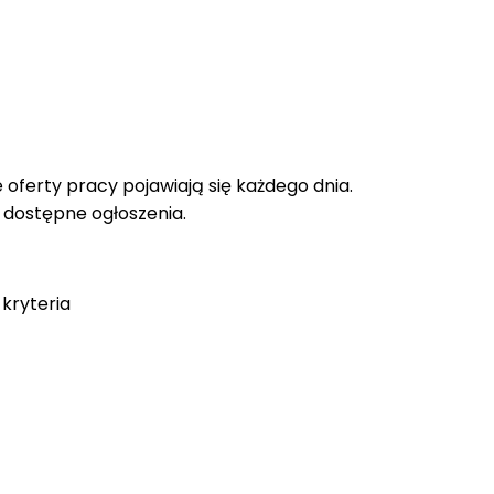
oferty pracy pojawiają się każdego dnia.
e dostępne ogłoszenia.
kryteria