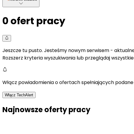
0
ofert pracy
Jeszcze tu pusto. Jesteśmy nowym serwisem - aktualne 
Rozszerz kryteria wyszukiwania lub przeglądaj wszystki
Włącz powiadomienia o ofertach spełniających podane 
Włącz TechAlert
Najnowsze oferty pracy