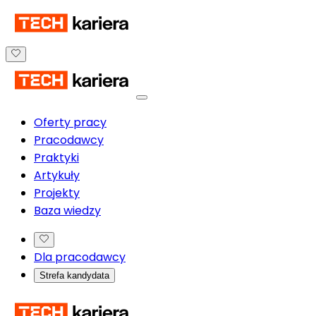
Oferty pracy
Pracodawcy
Praktyki
Artykuły
Projekty
Baza wiedzy
Dla pracodawcy
Strefa kandydata