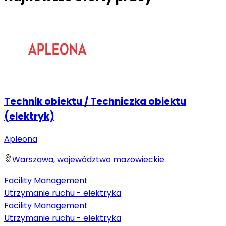
Technik obiektu / Techniczka obiektu
(elektryk)
Apleona
Warszawa, województwo mazowieckie
Facility Management
Utrzymanie ruchu - elektryka
Facility Management
Utrzymanie ruchu - elektryka