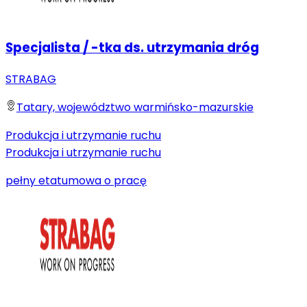
Specjalista / -tka ds. utrzymania dróg
STRABAG
Tatary, województwo warmińsko-mazurskie
Produkcja i utrzymanie ruchu
Produkcja i utrzymanie ruchu
pełny etat
umowa o pracę