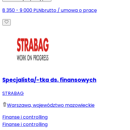
8 350 - 9 000 PLN
brutto
/
umowa o pracę
Specjalista/-tka ds. finansowych
STRABAG
Warszawa, województwo mazowieckie
Finanse i controlling
Finanse i controlling