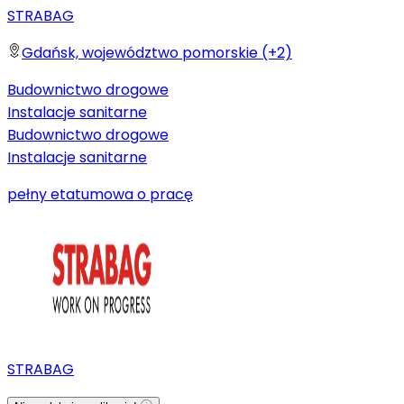
STRABAG
Gdańsk, województwo pomorskie (+2)
Budownictwo drogowe
Instalacje sanitarne
Budownictwo drogowe
Instalacje sanitarne
pełny etat
umowa o pracę
STRABAG