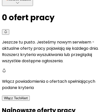
0
ofert pracy
Jeszcze tu pusto. Jesteśmy nowym serwisem -
aktualne oferty pracy pojawiają się każdego dnia.
Rozszerz kryteria wyszukiwania lub przeglądaj
wszystkie dostępne ogłoszenia.
Włącz powiadomienia o ofertach spełniających
podane kryteria
Włącz TechAlert
Najnowsze oferty pracy