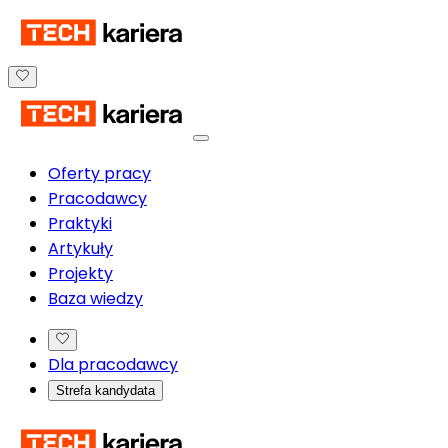
Oferty pracy
Pracodawcy
Praktyki
Artykuły
Projekty
Baza wiedzy
Dla pracodawcy
Strefa kandydata