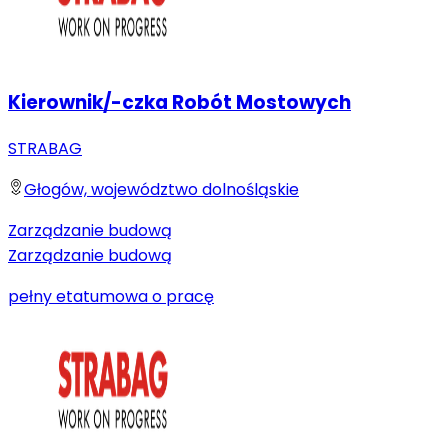
Kierownik/-czka Robót Mostowych
STRABAG
Głogów, województwo dolnośląskie
Zarządzanie budową
Zarządzanie budową
pełny etat
umowa o pracę