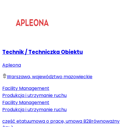
Technik / Techniczka Obiektu
Apleona
Warszawa, województwo mazowieckie
Facility Management
Produkcja i utrzymanie ruchu
Facility Management
Produkcja i utrzymanie ruchu
część etatu
umowa o pracę, umowa B2B
równoważny