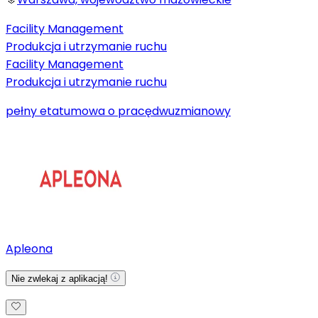
Facility Management
Produkcja i utrzymanie ruchu
Facility Management
Produkcja i utrzymanie ruchu
pełny etat
umowa o pracę
dwuzmianowy
Apleona
Nie zwlekaj z aplikacją!