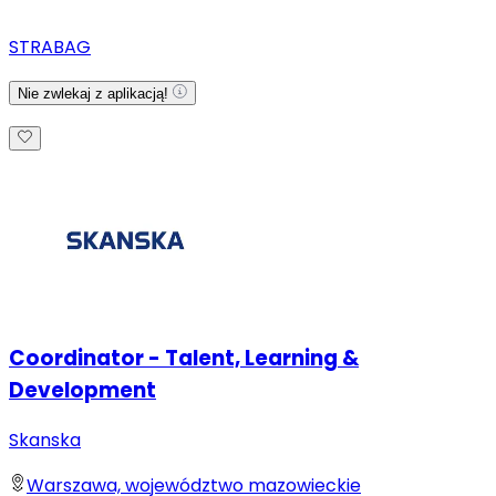
STRABAG
Nie zwlekaj z aplikacją!
Coordinator - Talent, Learning &
Development
Skanska
Warszawa, województwo mazowieckie