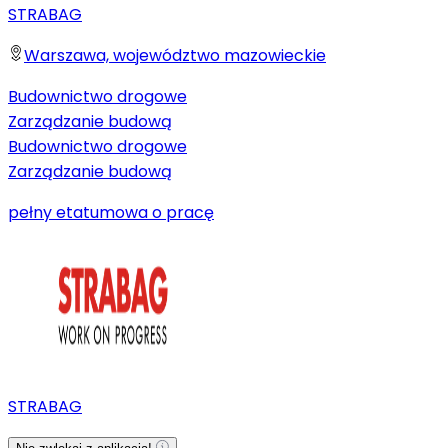
STRABAG
Warszawa, województwo mazowieckie
Budownictwo drogowe
Zarządzanie budową
Budownictwo drogowe
Zarządzanie budową
pełny etat
umowa o pracę
STRABAG