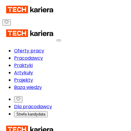
Oferty pracy
Pracodawcy
Praktyki
Artykuły
Projekty
Baza wiedzy
Dla pracodawcy
Strefa kandydata