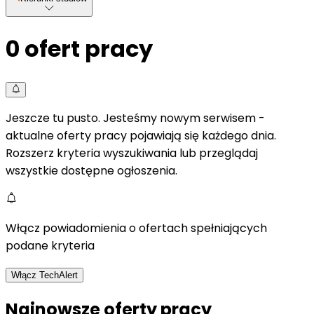
0
ofert pracy
Jeszcze tu pusto. Jesteśmy nowym serwisem -
aktualne oferty pracy pojawiają się każdego dnia.
Rozszerz kryteria wyszukiwania lub przeglądaj
wszystkie dostępne ogłoszenia.
Włącz powiadomienia o ofertach spełniających
podane kryteria
Włącz TechAlert
Najnowsze oferty pracy