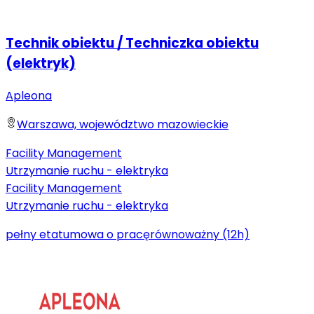
Technik obiektu / Techniczka obiektu
(elektryk)
Apleona
Warszawa, województwo mazowieckie
Facility Management
Utrzymanie ruchu - elektryka
Facility Management
Utrzymanie ruchu - elektryka
pełny etat
umowa o pracę
równoważny (12h)