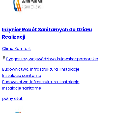
Inżynier Robót Sanitarnych do Działu
Realizacji
Clima Komfort
Bydgoszcz, województwo kujawsko-pomorskie
Budownictwo, infrastruktura i instalacje
Instalacje sanitarne
Budownictwo, infrastruktura i instalacje
Instalacje sanitarne
pełny etat