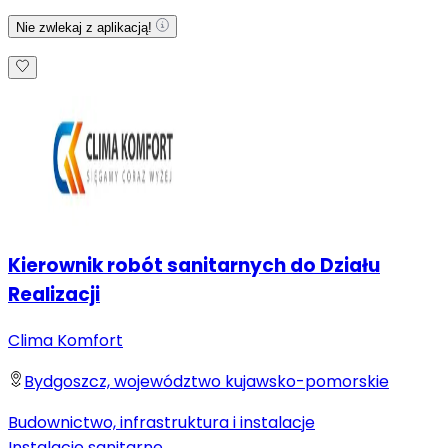
Nie zwlekaj z aplikacją!
Kierownik robót sanitarnych do Działu
Realizacji
Clima Komfort
Bydgoszcz, województwo kujawsko-pomorskie
Budownictwo, infrastruktura i instalacje
Instalacje sanitarne