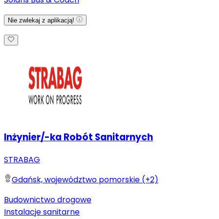
Nie zwlekaj z aplikacją!
Inżynier/-ka Robót Sanitarnych
STRABAG
Gdańsk, województwo pomorskie (+2)
Budownictwo drogowe
Instalacje sanitarne