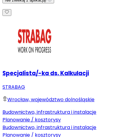
Nie zwlekaj z aplikacją!
Specjalista/-ka ds. Kalkulacji
STRABAG
Wrocław, województwo dolnośląskie
Budownictwo, infrastruktura i instalacje
Planowanie / kosztorysy
Budownictwo, infrastruktura i instalacje
Planowanie / kosztorysy