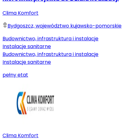
Clima Komfort
Bydgoszcz, województwo kujawsko-pomorskie
Budownictwo, infrastruktura i instalacje
Instalacje sanitarne
Budownictwo, infrastruktura i instalacje
Instalacje sanitarne
pełny etat
Clima Komfort