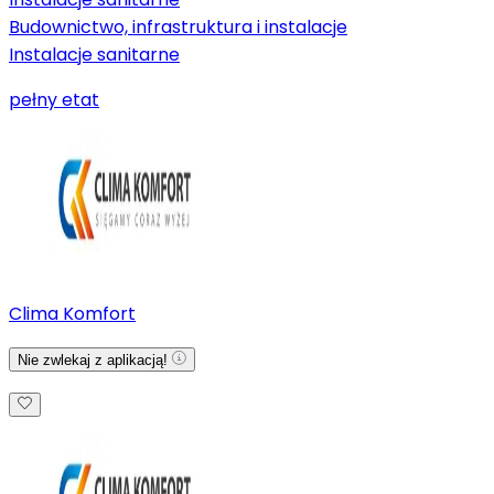
Budownictwo, infrastruktura i instalacje
Instalacje sanitarne
pełny etat
Clima Komfort
Nie zwlekaj z aplikacją!