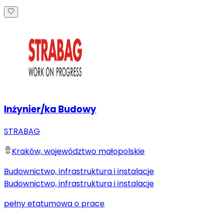
Inżynier/ka Budowy
STRABAG
Kraków, województwo małopolskie
Budownictwo, infrastruktura i instalacje
Budownictwo, infrastruktura i instalacje
pełny etat
umowa o pracę