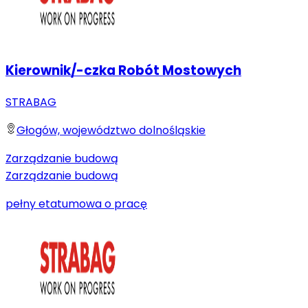
Kierownik/-czka Robót Mostowych
STRABAG
Głogów, województwo dolnośląskie
Zarządzanie budową
Zarządzanie budową
pełny etat
umowa o pracę