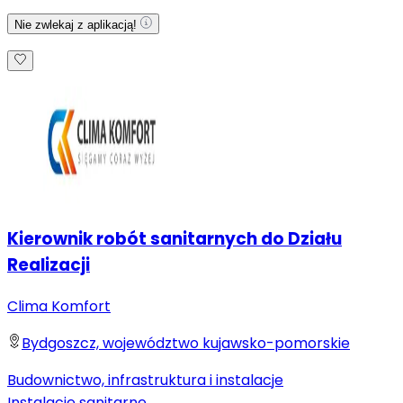
Nie zwlekaj z aplikacją!
Kierownik robót sanitarnych do Działu
Realizacji
Clima Komfort
Bydgoszcz, województwo kujawsko-pomorskie
Budownictwo, infrastruktura i instalacje
Instalacje sanitarne