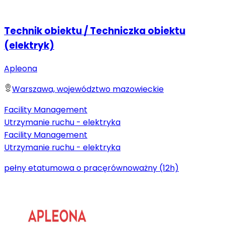
Technik obiektu / Techniczka obiektu
(elektryk)
Apleona
Warszawa, województwo mazowieckie
Facility Management
Utrzymanie ruchu - elektryka
Facility Management
Utrzymanie ruchu - elektryka
pełny etat
umowa o pracę
równoważny (12h)