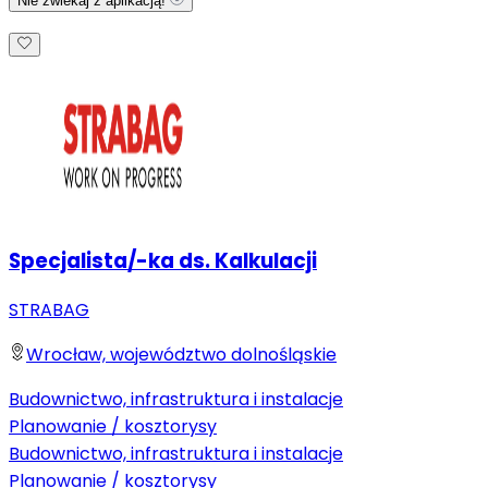
Nie zwlekaj z aplikacją!
Specjalista/-ka ds. Kalkulacji
STRABAG
Wrocław, województwo dolnośląskie
Budownictwo, infrastruktura i instalacje
Planowanie / kosztorysy
Budownictwo, infrastruktura i instalacje
Planowanie / kosztorysy