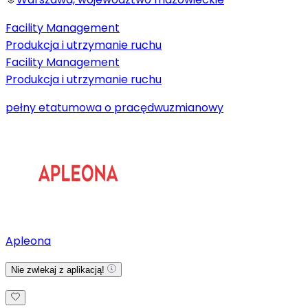
Facility Management
Produkcja i utrzymanie ruchu
Facility Management
Produkcja i utrzymanie ruchu
pełny etat
umowa o pracę
dwuzmianowy
Apleona
Nie zwlekaj z aplikacją!