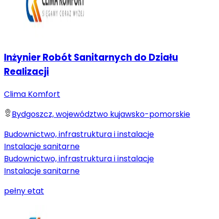
Inżynier Robót Sanitarnych do Działu
Realizacji
Clima Komfort
Bydgoszcz, województwo kujawsko-pomorskie
Budownictwo, infrastruktura i instalacje
Instalacje sanitarne
Budownictwo, infrastruktura i instalacje
Instalacje sanitarne
pełny etat