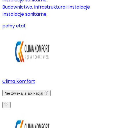
Budownictwo, infrastruktura i instalacje
Instalacje sanitarne
pełny etat
Clima Komfort
Nie zwlekaj z aplikacją!