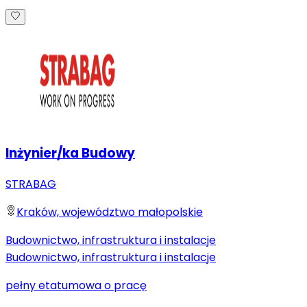
Inżynier/ka Budowy
STRABAG
Kraków, województwo małopolskie
Budownictwo, infrastruktura i instalacje
Budownictwo, infrastruktura i instalacje
pełny etat
umowa o pracę