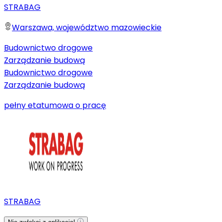
STRABAG
Warszawa, województwo mazowieckie
Budownictwo drogowe
Zarządzanie budową
Budownictwo drogowe
Zarządzanie budową
pełny etat
umowa o pracę
STRABAG