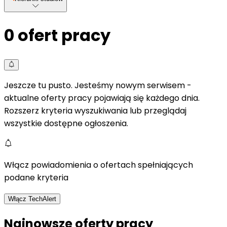
0
ofert pracy
Jeszcze tu pusto. Jesteśmy nowym serwisem -
aktualne oferty pracy pojawiają się każdego dnia.
Rozszerz kryteria wyszukiwania lub przeglądaj
wszystkie dostępne ogłoszenia.
Włącz powiadomienia o ofertach spełniających
podane kryteria
Włącz TechAlert
Najnowsze oferty pracy