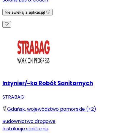
Nie zwlekaj z aplikacją!
Inżynier/-ka Robót Sanitarnych
STRABAG
Gdańsk, województwo pomorskie (+2)
Budownictwo drogowe
Instalacje sanitarne