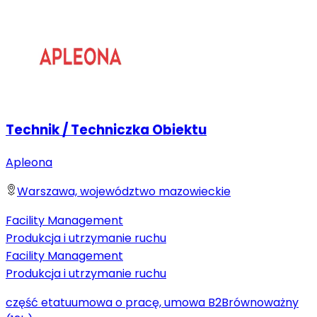
Technik / Techniczka Obiektu
Apleona
Warszawa, województwo mazowieckie
Facility Management
Produkcja i utrzymanie ruchu
Facility Management
Produkcja i utrzymanie ruchu
część etatu
umowa o pracę, umowa B2B
równoważny