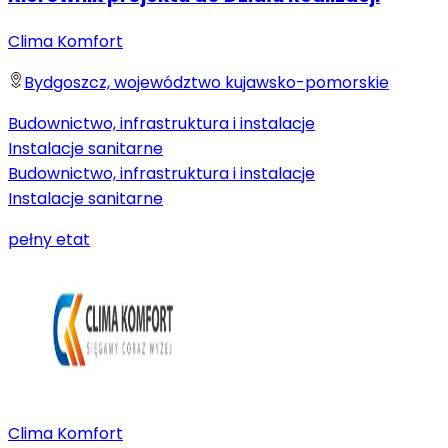
Clima Komfort
Bydgoszcz, województwo kujawsko-pomorskie
Budownictwo, infrastruktura i instalacje
Instalacje sanitarne
Budownictwo, infrastruktura i instalacje
Instalacje sanitarne
pełny etat
Clima Komfort