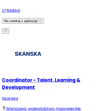
STRABAG
Nie zwlekaj z aplikacją!
Coordinator - Talent, Learning &
Development
Skanska
Warszawa, województwo mazowieckie