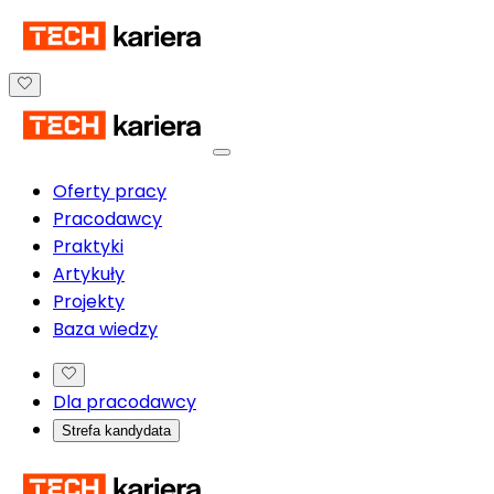
Oferty pracy
Pracodawcy
Praktyki
Artykuły
Projekty
Baza wiedzy
Dla pracodawcy
Strefa kandydata