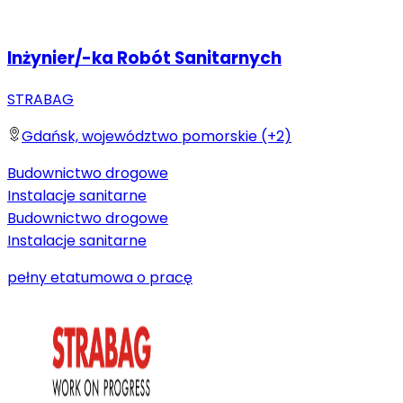
Inżynier/-ka Robót Sanitarnych
STRABAG
Gdańsk, województwo pomorskie (+2)
Budownictwo drogowe
Instalacje sanitarne
Budownictwo drogowe
Instalacje sanitarne
pełny etat
umowa o pracę