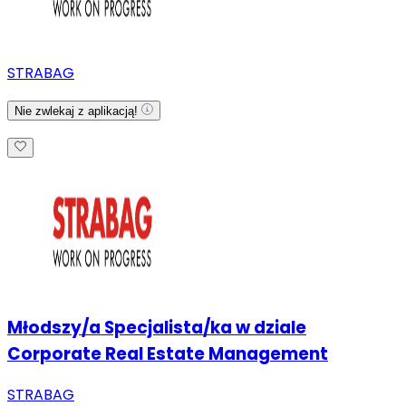
STRABAG
Nie zwlekaj z aplikacją!
Młodszy/a Specjalista/ka w dziale
Corporate Real Estate Management
STRABAG