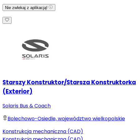
Nie zwlekaj z aplikacją!
Starszy Konstruktor/Starsza Konstruktorka
(Exterior)
Solaris Bus & Coach
Bolechowo-Osiedle, województwo wielkopolskie
Konstrukcja mechaniczna (CAD)
Konstrukcja mechaniczna (CAD)