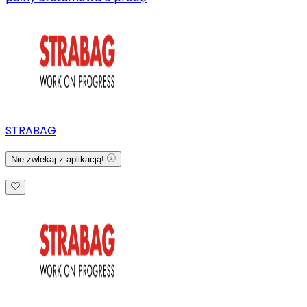
STRABAG
Nie zwlekaj z aplikacją!