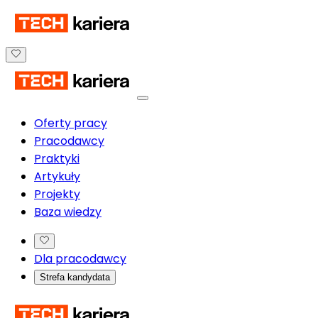
Oferty pracy
Pracodawcy
Praktyki
Artykuły
Projekty
Baza wiedzy
Dla pracodawcy
Strefa kandydata