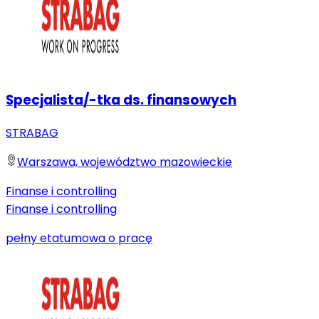
Specjalista/-tka ds. finansowych
STRABAG
Warszawa, województwo mazowieckie
Finanse i controlling
Finanse i controlling
pełny etat
umowa o pracę