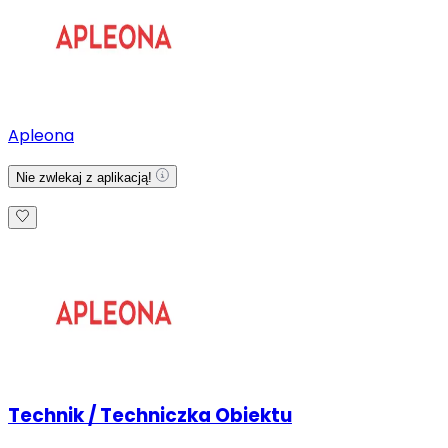
Apleona
Nie zwlekaj z aplikacją!
Technik / Techniczka Obiektu