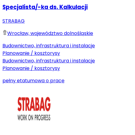
Specjalista/-ka ds. Kalkulacji
STRABAG
Wrocław, województwo dolnośląskie
Budownictwo, infrastruktura i instalacje
Planowanie / kosztorysy
Budownictwo, infrastruktura i instalacje
Planowanie / kosztorysy
pełny etat
umowa o pracę