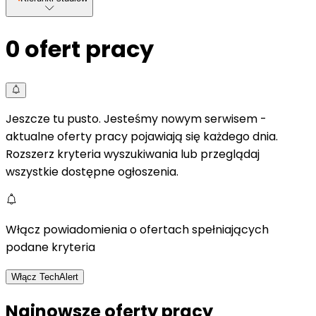
0
ofert pracy
Jeszcze tu pusto. Jesteśmy nowym serwisem -
aktualne oferty pracy pojawiają się każdego dnia.
Rozszerz kryteria wyszukiwania lub przeglądaj
wszystkie dostępne ogłoszenia.
Włącz powiadomienia o ofertach spełniających
podane kryteria
Włącz TechAlert
Najnowsze oferty pracy